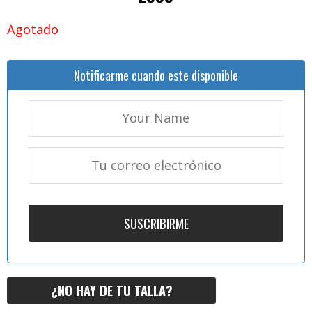
Agotado
Notificarme cuando este disponible
¿NO HAY DE TU TALLA?