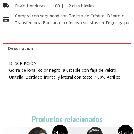
Envío Honduras | L100 | 1-2 días hábiles
Compra con seguridad con Tarjeta de Crédito, Débito o
Transferencia Bancaria, o efectivo si estás en Tegucigalpa
Descripción
DESCRIPCIÓN:
Gorra de lona, color negro, ajustable con faja de velcro.
Unitalla. Bordado frontal y lateral con tacto. 100% Acrílico.
Productos relacionados
¡Oferta!
¡Oferta!