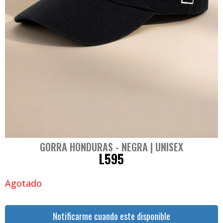
GORRA HONDURAS - NEGRA | UNISEX
L
595
Agotado
Notificarme cuando este disponible