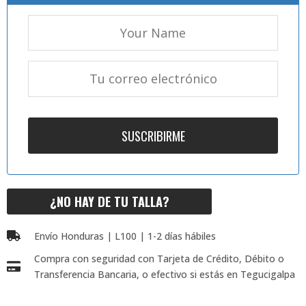
¿NO HAY DE TU TALLA?
Envío Honduras | L100 | 1-2 días hábiles
Compra con seguridad con Tarjeta de Crédito, Débito o
Transferencia Bancaria, o efectivo si estás en Tegucigalpa