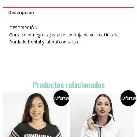
Descripción
DESCRIPCIÓN:
Gorra color negro, ajustable con faja de velcro. Unitalla.
Bordado frontal y lateral con tacto.
Productos relacionados
¡Oferta!
¡Oferta!