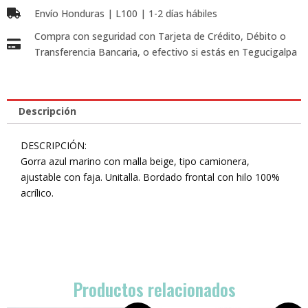
Envío Honduras | L100 | 1-2 días hábiles
Compra con seguridad con Tarjeta de Crédito, Débito o
Transferencia Bancaria, o efectivo si estás en Tegucigalpa
Descripción
DESCRIPCIÓN:
Gorra azul marino con malla beige, tipo camionera,
ajustable con faja. Unitalla. Bordado frontal con hilo 100%
acrílico.
Productos relacionados