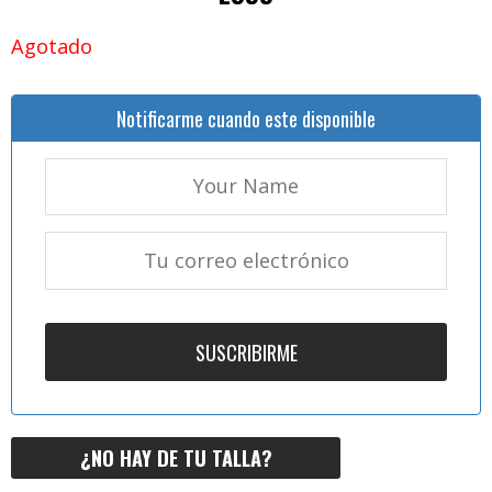
Agotado
Notificarme cuando este disponible
¿NO HAY DE TU TALLA?