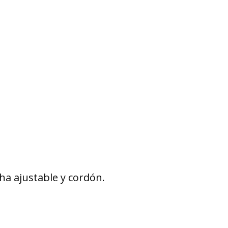
cha ajustable y cordón.