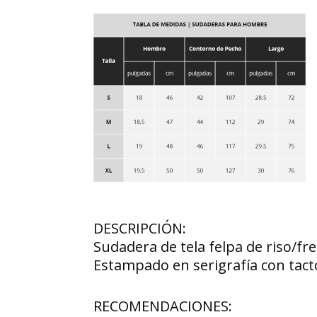
DESCRIPCIÓN:
Sudadera de tela felpa de riso/fr
Estampado en serigrafía con tact
RECOMENDACIONES: