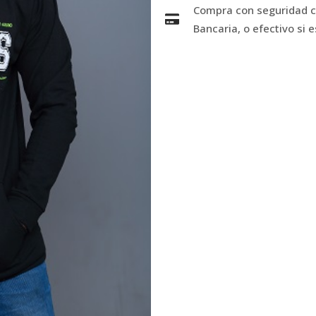
Compra con seguridad co
Bancaria, o efectivo si 