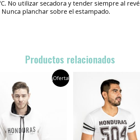
°C. No utilizar secadora y tender siempre al re
s. Nunca planchar sobre el estampado.
Productos relacionados
¡Oferta!