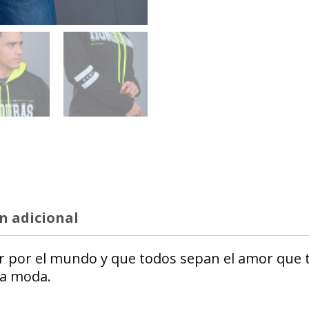
n adicional
r por el mundo y que todos sepan el amor que t
la moda.