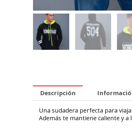
Descripción
Informació
Una sudadera perfecta para viaja
Además te mantiene caliente y a 