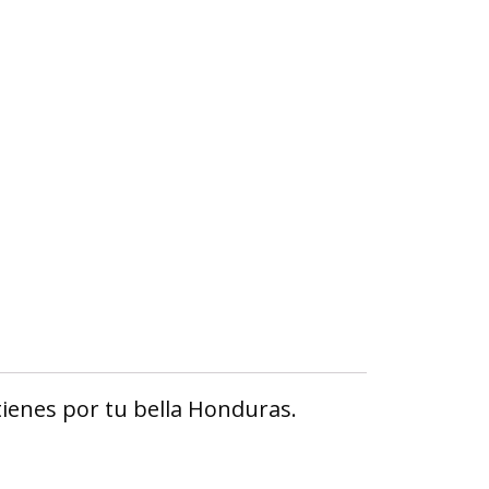
ienes por tu bella Honduras.