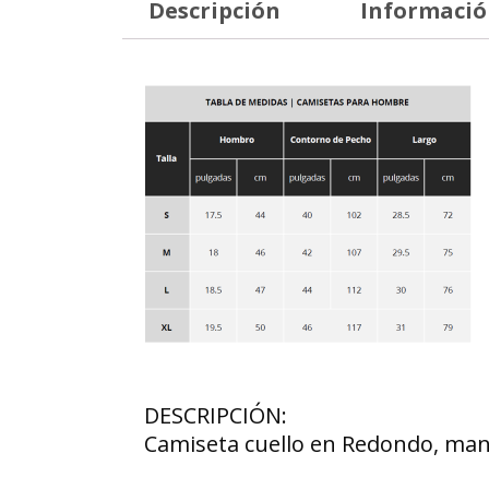
Descripción
Informació
DESCRIPCIÓN:
Camiseta cuello en Redondo, mang