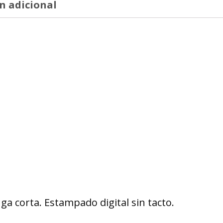
n adicional
a corta. Estampado digital sin tacto.