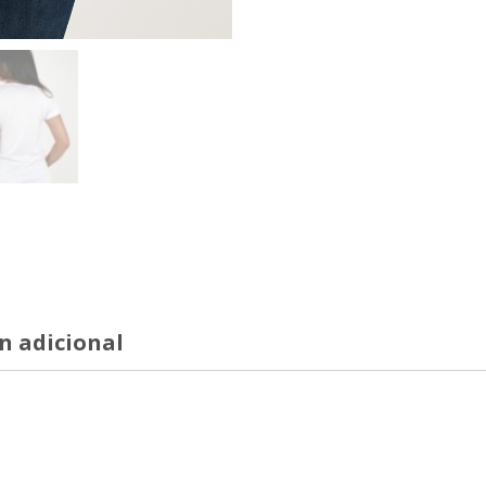
n adicional