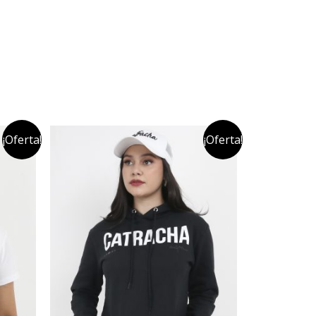
¡Oferta!
¡Oferta!