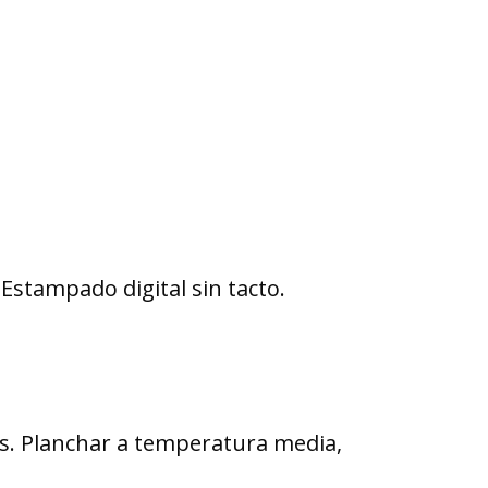
Estampado digital sin tacto.
vés. Planchar a temperatura media,