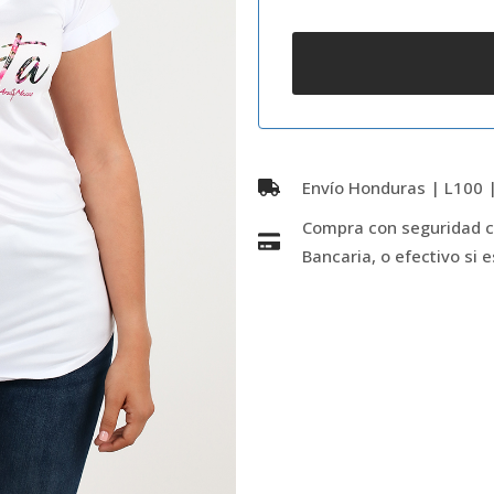
Envío Honduras | L100 |
Compra con seguridad co
Bancaria, o efectivo si 