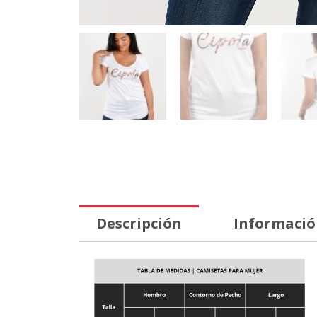
Descripción
Informació