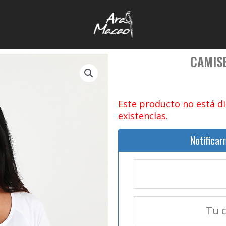
CAMISE
Este producto no está d
existencias.
Notificar