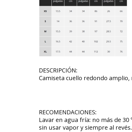
DESCRIPCIÓN:
Camiseta cuello redondo amplio, m
RECOMENDACIONES:
Lavar en agua fría: no más de 30 
sin usar vapor y siempre al revé