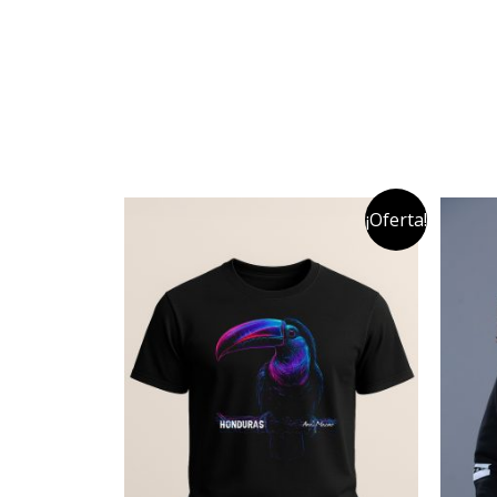
¡Oferta!