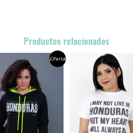
Productos relacionados
¡Oferta!