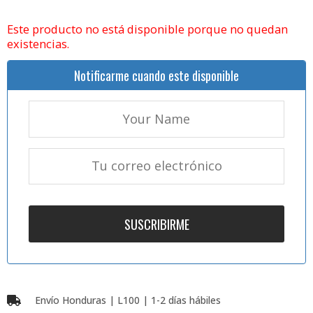
Este producto no está disponible porque no quedan
existencias.
Notificarme cuando este disponible
Envío Honduras | L100 | 1-2 días hábiles