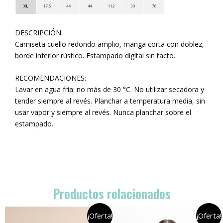
DESCRIPCIÓN:
Camiseta cuello redondo amplio, manga corta con doblez,
borde inferior rústico. Estampado digital sin tacto.
RECOMENDACIONES:
Lavar en agua fría: no más de 30 °C. No utilizar secadora y
tender siempre al revés. Planchar a temperatura media, sin
usar vapor y siempre al revés. Nunca planchar sobre el
estampado.
Productos relacionados
¡Oferta!
¡Oferta!