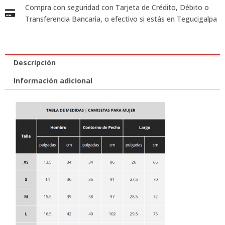
Compra con seguridad con Tarjeta de Crédito, Débito o
Transferencia Bancaria, o efectivo si estás en Tegucigalpa
Descripción
Información adicional