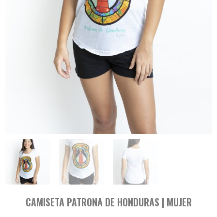
CAMISETA PATRONA DE HONDURAS | MUJER