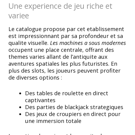
Une experience de jeu riche et
variee
Le catalogue propose par cet etablissement
est impressionnant par sa profondeur et sa
qualite visuelle.
Les machines a sous modernes
occupent une place centrale, offrant des
themes varies allant de l’antiquite aux
aventures spatiales les plus futuristes. En
plus des slots, les joueurs peuvent profiter
de diverses options :
Des tables de roulette en direct
captivantes
Des parties de blackjack strategiques
Des jeux de croupiers en direct pour
une immersion totale