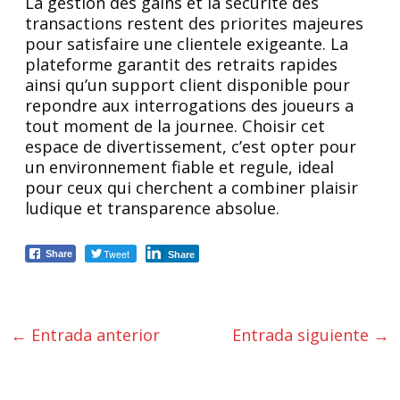
La gestion des gains et la securite des
transactions restent des priorites majeures
pour satisfaire une clientele exigeante. La
plateforme garantit des retraits rapides
ainsi qu’un support client disponible pour
repondre aux interrogations des joueurs a
tout moment de la journee. Choisir cet
espace de divertissement, c’est opter pour
un environnement fiable et regule, ideal
pour ceux qui cherchent a combiner plaisir
ludique et transparence absolue.
Tweet
Share
Share
←
Entrada anterior
Entrada siguiente
→