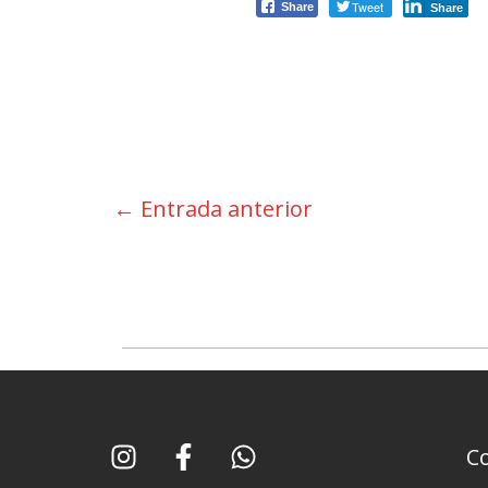
Tweet
Share
Share
←
Entrada anterior
I
F
W
C
n
a
h