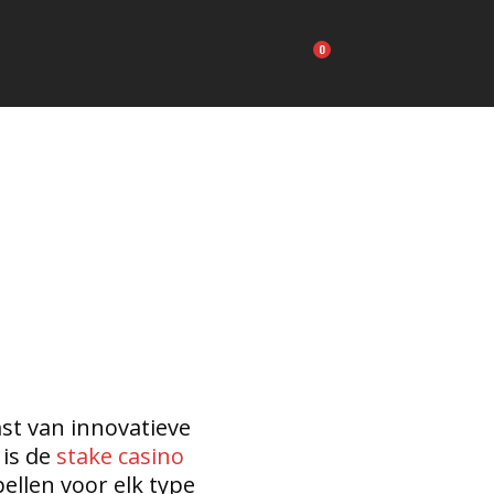
Carrito
mst van innovatieve
 is de
stake casino
ellen voor elk type