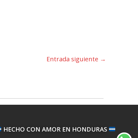
Entrada siguiente
→
HECHO CON AMOR EN HONDURAS