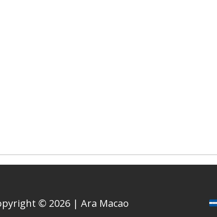
opyright © 2026 | Ara Macao