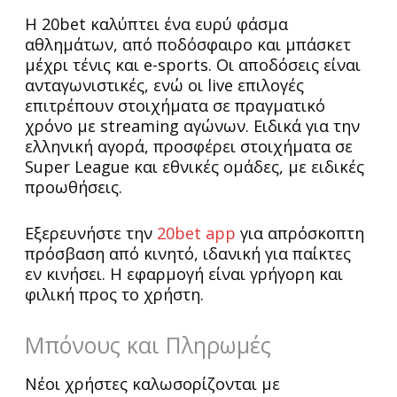
Η 20bet καλύπτει ένα ευρύ φάσμα
αθλημάτων, από ποδόσφαιρο και μπάσκετ
μέχρι τένις και e-sports. Οι αποδόσεις είναι
ανταγωνιστικές, ενώ οι live επιλογές
επιτρέπουν στοιχήματα σε πραγματικό
χρόνο με streaming αγώνων. Ειδικά για την
ελληνική αγορά, προσφέρει στοιχήματα σε
Super League και εθνικές ομάδες, με ειδικές
προωθήσεις.
Εξερευνήστε την
20bet app
για απρόσκοπτη
πρόσβαση από κινητό, ιδανική για παίκτες
εν κινήσει. Η εφαρμογή είναι γρήγορη και
φιλική προς το χρήστη.
Μπόνους και Πληρωμές
Νέοι χρήστες καλωσορίζονται με