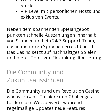
Spieler.
VIP-Level mit persönlichen Hosts und
exklusiven Events.
Neben dem spannenden Spielangebot
punkten schnelle Auszahlungen innerhalb
von Stunden und ein 24/7-Support-Team,
das in mehreren Sprachen erreichbar ist.
Das Casino setzt auf nachhaltiges Spielen
und bietet Tools zur Einzahlungslimitierung.
Die Community und
Zukunftsaussichten
Die Community rund um Revolution Casino
wächst rasant. Turniere und Challenges
fördern den Wettbewerb, während
regelmäßige Updates neue Features