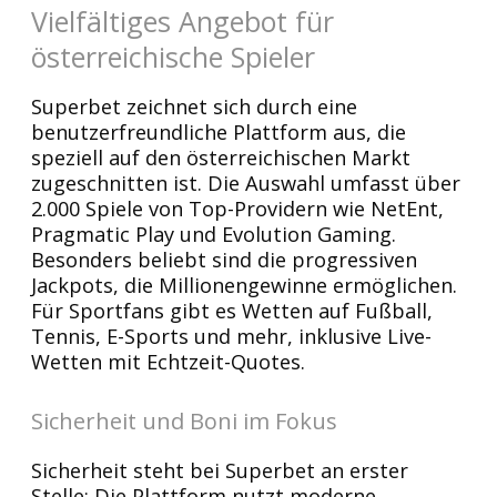
Vielfältiges Angebot für
österreichische Spieler
Superbet zeichnet sich durch eine
benutzerfreundliche Plattform aus, die
speziell auf den österreichischen Markt
zugeschnitten ist. Die Auswahl umfasst über
2.000 Spiele von Top-Providern wie NetEnt,
Pragmatic Play und Evolution Gaming.
Besonders beliebt sind die progressiven
Jackpots, die Millionengewinne ermöglichen.
Für Sportfans gibt es Wetten auf Fußball,
Tennis, E-Sports und mehr, inklusive Live-
Wetten mit Echtzeit-Quotes.
Sicherheit und Boni im Fokus
Sicherheit steht bei Superbet an erster
Stelle: Die Plattform nutzt moderne