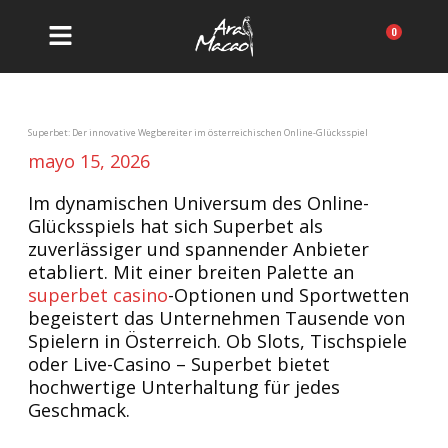
Ir
al
Carrit
contenido
Navegación
de
entradas
Superbet: Der innovative Wegbereiter im österreichischen Online-Glücksspiel
mayo 15, 2026
Im dynamischen Universum des Online-
Glücksspiels hat sich Superbet als
zuverlässiger und spannender Anbieter
etabliert. Mit einer breiten Palette an
superbet casino
-Optionen und Sportwetten
begeistert das Unternehmen Tausende von
Spielern in Österreich. Ob Slots, Tischspiele
oder Live-Casino – Superbet bietet
hochwertige Unterhaltung für jedes
Geschmack.