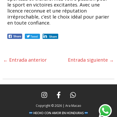
le sport en victoires excitantes. Avec une
licence reconnue et une réputation
irréprochable, c’est le choix idéal pour parier
en toute confiance.
Tweet
Share
Share
←
Entrada anterior
Entrada siguiente
→
I
F
W
n
a
h
s
c
a
Copyright © 2026 | Ara Macao
t
e
t
a
b
s
HECHO CON AMOR EN HONDURAS