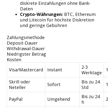
diskrete Einzahlungen ohne Bank-
Daten
Crypto-Währungen:
BTC, Ethereum
und Litecoin für höchste Diskretion
und geringe Gebühren
Zahlungsmethode
Deposit-Dauer
Withdrawal-Dauer
Niedrigster Betrag
Kosten
2-3
Visa/Mastercard
Instant
Werktage
Skrill oder
Bis zu 24
Sofort
Neteller
Std
Bis zu 24
PayPal
Umgehend
h