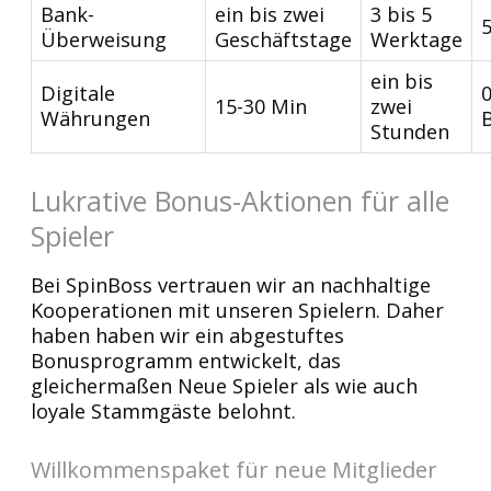
Bank-
ein bis zwei
3 bis 5
Überweisung
Geschäftstage
Werktage
ein bis
Digitale
15-30 Min
zwei
Währungen
Stunden
Lukrative Bonus-Aktionen für alle
Spieler
Bei SpinBoss vertrauen wir an nachhaltige
Kooperationen mit unseren Spielern. Daher
haben haben wir ein abgestuftes
Bonusprogramm entwickelt, das
gleichermaßen Neue Spieler als wie auch
loyale Stammgäste belohnt.
Willkommenspaket für neue Mitglieder