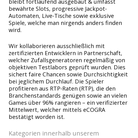
bleibt fortlaufend ausgebaut & umfasst
bewährte Slots, progressive Jackpot-
Automaten, Live-Tische sowie exklusive
Spiele, welche man nirgends anders finden
wird.
Wir kollaborieren ausschließlich mit
zertifizierten Entwicklern in Partnerschaft,
welcher Zufallsgeneratoren regelmäßig von
objektiven Testlabors geprüft wurden. Dies
sichert faire Chancen sowie Durchsichtigkeit
bei jeglichem Durchlauf. Die Spieler
profitieren aus RTP-Raten (RTP), die den
Branchenstandards genügen sowie an vielen
Games über 96% rangieren – ein verifizierter
Mittelwert, welcher mittels eCOGRA
bestätigt worden ist.
Kategorien innerhalb unserem