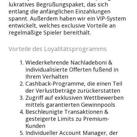
lukratives Begrüßungspaket, das sich
entlang die anfänglichen Einzahlungen
spannt. Außerdem haben wir ein VIP-System
entwickelt, welches exclusive Vorteile an
regelmäßige Spieler bereithält.
Vorteile des Loyalitätsprogramms
Wiederkehrende Nachladeboni &
individualisierte Offerten fußend in
Ihrem Verhalten
Cashback-Programme, die einen Teil
der Verlustbeträge zurückerstatten
Zugriff auf exklusiven Wettbewerben
mittels garantierten Gewinnpools
Beschleunigte Transaktionen &
gesteigerte Limits zu Premium-
Kunden
Individueller Account Manager, der