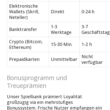
Elektronische
Wallets (Skrill,
Direkt
0-24 h
Neteller)
1-3
3-7
Banktransfer
Werktage
Geschäftstag
Crypto (Bitcoin,
15-30 Min.
1-2 h
Ethereum)
Nicht
Prepaidkarten
Unmittelbar
verfügbar
Bonusprogramm und
Treueprämien
Unser Spielbank prämiert Loyalität
großzügig via ein mehrstufiges
Bonussystem. Frische Nutzer empfangen ein