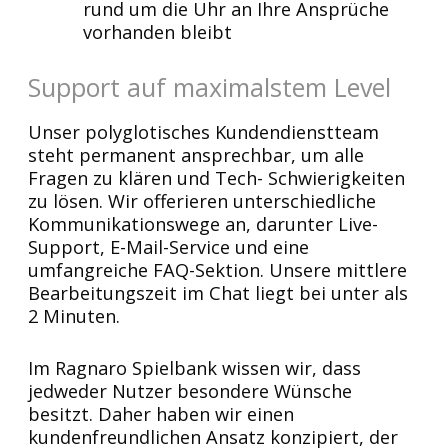
rund um die Uhr an Ihre Ansprüche
vorhanden bleibt
Support auf maximalstem Level
Unser polyglotisches Kundendienstteam
steht permanent ansprechbar, um alle
Fragen zu klären und Tech- Schwierigkeiten
zu lösen. Wir offerieren unterschiedliche
Kommunikationswege an, darunter Live-
Support, E-Mail-Service und eine
umfangreiche FAQ-Sektion. Unsere mittlere
Bearbeitungszeit im Chat liegt bei unter als
2 Minuten.
Im Ragnaro Spielbank wissen wir, dass
jedweder Nutzer besondere Wünsche
besitzt. Daher haben wir einen
kundenfreundlichen Ansatz konzipiert, der