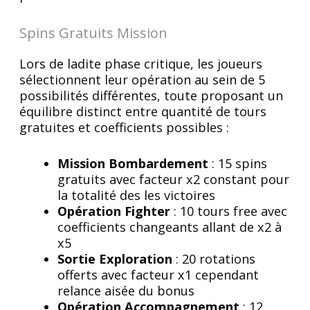
Spins Gratuits Mission
Lors de ladite phase critique, les joueurs
sélectionnent leur opération au sein de 5
possibilités différentes, toute proposant un
équilibre distinct entre quantité de tours
gratuites et coefficients possibles :
Mission Bombardement
: 15 spins
gratuits avec facteur x2 constant pour
la totalité des les victoires
Opération Fighter
: 10 tours free avec
coefficients changeants allant de x2 à
x5
Sortie Exploration
: 20 rotations
offerts avec facteur x1 cependant
relance aisée du bonus
Opération Accompagnement
: 12