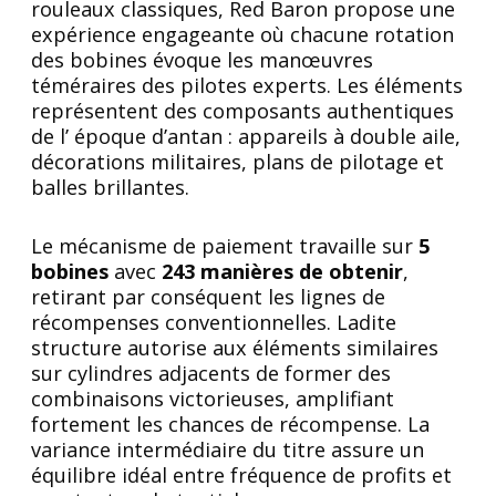
rouleaux classiques, Red Baron propose une
expérience engageante où chacune rotation
des bobines évoque les manœuvres
téméraires des pilotes experts. Les éléments
représentent des composants authentiques
de l’ époque d’antan : appareils à double aile,
décorations militaires, plans de pilotage et
balles brillantes.
Le mécanisme de paiement travaille sur
5
bobines
avec
243 manières de obtenir
,
retirant par conséquent les lignes de
récompenses conventionnelles. Ladite
structure autorise aux éléments similaires
sur cylindres adjacents de former des
combinaisons victorieuses, amplifiant
fortement les chances de récompense. La
variance intermédiaire du titre assure un
équilibre idéal entre fréquence de profits et