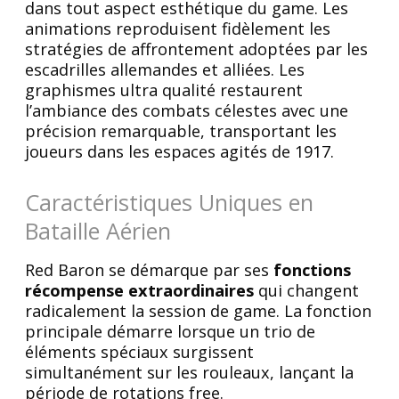
dans tout aspect esthétique du game. Les
animations reproduisent fidèlement les
stratégies de affrontement adoptées par les
escadrilles allemandes et alliées. Les
graphismes ultra qualité restaurent
l’ambiance des combats célestes avec une
précision remarquable, transportant les
joueurs dans les espaces agités de 1917.
Caractéristiques Uniques en
Bataille Aérien
Red Baron se démarque par ses
fonctions
récompense extraordinaires
qui changent
radicalement la session de game. La fonction
principale démarre lorsque un trio de
éléments spéciaux surgissent
simultanément sur les rouleaux, lançant la
période de rotations free.