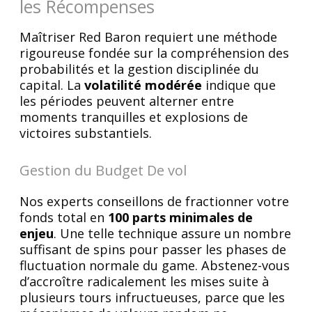
les Récompenses
Maîtriser Red Baron requiert une méthode
rigoureuse fondée sur la compréhension des
probabilités et la gestion disciplinée du
capital. La
volatilité modérée
indique que
les périodes peuvent alterner entre
moments tranquilles et explosions de
victoires substantiels.
Gestion du Budget De vol
Nos experts conseillons de fractionner votre
fonds total en
100 parts minimales de
enjeu
. Une telle technique assure un nombre
suffisant de spins pour passer les phases de
fluctuation normale du game. Abstenez-vous
d’accroître radicalement les mises suite à
plusieurs tours infructueuses, parce que les