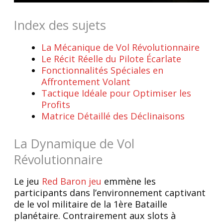
Index des sujets
La Mécanique de Vol Révolutionnaire
Le Récit Réelle du Pilote Écarlate
Fonctionnalités Spéciales en
Affrontement Volant
Tactique Idéale pour Optimiser les
Profits
Matrice Détaillé des Déclinaisons
La Dynamique de Vol
Révolutionnaire
Le jeu
Red Baron jeu
emmène les
participants dans l’environnement captivant
de le vol militaire de la 1ère Bataille
planétaire. Contrairement aux slots à