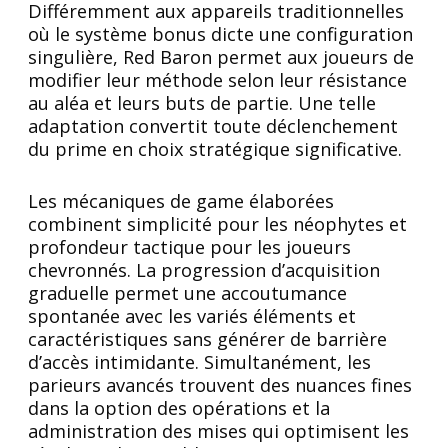
Différemment aux appareils traditionnelles
où le système bonus dicte une configuration
singulière, Red Baron permet aux joueurs de
modifier leur méthode selon leur résistance
au aléa et leurs buts de partie. Une telle
adaptation convertit toute déclenchement
du prime en choix stratégique significative.
Les mécaniques de game élaborées
combinent simplicité pour les néophytes et
profondeur tactique pour les joueurs
chevronnés. La progression d’acquisition
graduelle permet une accoutumance
spontanée avec les variés éléments et
caractéristiques sans générer de barrière
d’accès intimidante. Simultanément, les
parieurs avancés trouvent des nuances fines
dans la option des opérations et la
administration des mises qui optimisent les