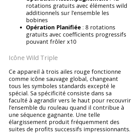
rotations gratuits avec éléments wild
additionnels sur l’ensemble les
bobines
Opération Planifiée
: 8 rotations
gratuits avec coefficients progressifs
pouvant frôler x10
Icône Wild Triple
Ce appareil à trois ailes rouge fonctionne
comme icône sauvage global, changeant
tous les symboles standards excepté le
spécial. Sa spécificité consiste dans sa
faculté à agrandir vers le haut pour recouvrir
l’ensemble du rouleau quand il contribue à
une séquence gagnante. Une telle
élargissement produit fréquemment des
suites de profits successifs impressionnants.