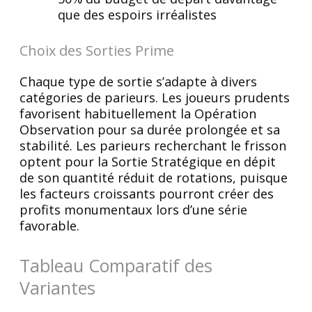
que des espoirs irréalistes
Choix des Sorties Prime
Chaque type de sortie s’adapte à divers
catégories de parieurs. Les joueurs prudents
favorisent habituellement la Opération
Observation pour sa durée prolongée et sa
stabilité. Les parieurs recherchant le frisson
optent pour la Sortie Stratégique en dépit
de son quantité réduit de rotations, puisque
les facteurs croissants pourront créer des
profits monumentaux lors d’une série
favorable.
Tableau Comparatif des
Variantes