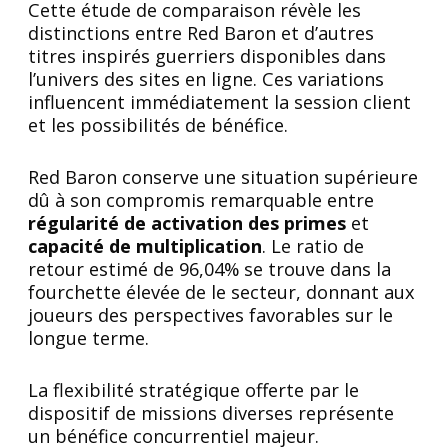
Cette étude de comparaison révèle les
distinctions entre Red Baron et d’autres
titres inspirés guerriers disponibles dans
l’univers des sites en ligne. Ces variations
influencent immédiatement la session client
et les possibilités de bénéfice.
Red Baron conserve une situation supérieure
dû à son compromis remarquable entre
régularité de activation des primes
et
capacité de multiplication
. Le ratio de
retour estimé de 96,04% se trouve dans la
fourchette élevée de le secteur, donnant aux
joueurs des perspectives favorables sur le
longue terme.
La flexibilité stratégique offerte par le
dispositif de missions diverses représente
un bénéfice concurrentiel majeur.