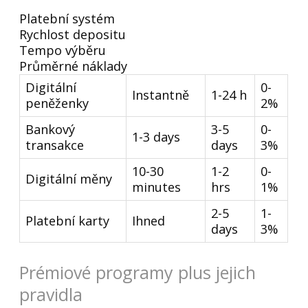
Platební systém
Rychlost depositu
Tempo výběru
Průměrné náklady
Digitální
0-
Instantně
1-24 h
peněženky
2%
Bankový
3-5
0-
1-3 days
transakce
days
3%
10-30
1-2
0-
Digitální měny
minutes
hrs
1%
2-5
1-
Platební karty
Ihned
days
3%
Prémiové programy plus jejich
pravidla