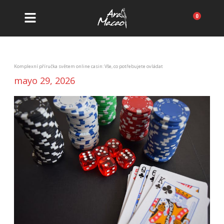
Ir
al
Carrit
contenido
Navegación
de
entradas
Komplexní příručka světem online casin: Vše, co potřebujete ovládat
mayo 29, 2026