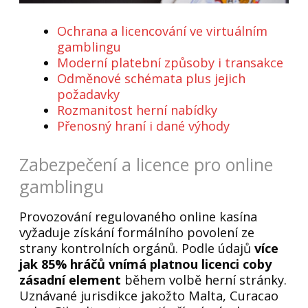
Ochrana a licencování ve virtuálním
gamblingu
Moderní platební způsoby i transakce
Odměnové schémata plus jejich
požadavky
Rozmanitost herní nabídky
Přenosný hraní i dané výhody
Zabezpečení a licence pro online
gamblingu
Provozování regulovaného online kasína
vyžaduje získání formálního povolení ze
strany kontrolních orgánů. Podle údajů
více
jak 85% hráčů vnímá platnou licenci coby
zásadní element
během volbě herní stránky.
Uznávané jurisdikce jakožto Malta, Curacao