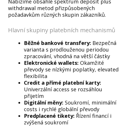
Nabízíme obsáhlé spektrum deposit plus
withdrawal metod přizpůsobených
požadavkům různých skupin zákazníků.
Hlavní skupiny platebních mechanismů
Běžné bankové transfery:
Bezpečná
varianta s prodlouženou periodou
zpracování, vhodná na větší částky
Elektronické wallets:
Okamžité
převody se nízkými poplatky, elevated
flexibilita
Credit a přímé platební karty:
Univerzální access se rozsáhlou
přijetím
Digitální měny:
Soukromí, minimální
costs i rychlé globální převody
Predplacené tikety:
Řízení financí i
zvýšená soukromí