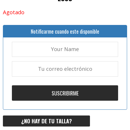
Agotado
Notificarme cuando este disponible
¿NO HAY DE TU TALLA?