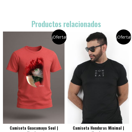
Productos relacionados
¡Oferta!
¡Oferta!
Camiseta Guacamaya Soul |
Camiseta Honduras Minimal |