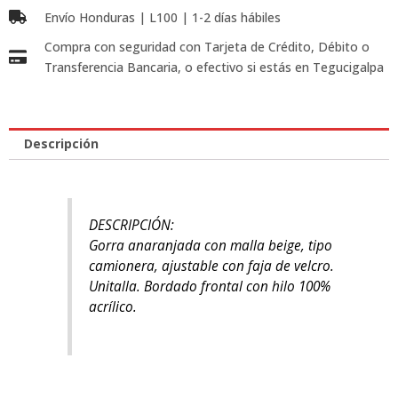
Envío Honduras | L100 | 1-2 días hábiles
Compra con seguridad con Tarjeta de Crédito, Débito o
Transferencia Bancaria, o efectivo si estás en Tegucigalpa
Descripción
DESCRIPCIÓN:
Gorra anaranjada con malla beige, tipo
camionera, ajustable con faja de velcro.
Unitalla. Bordado frontal con hilo 100%
acrílico.