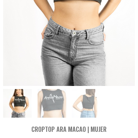
CROPTOP ARA MACAO | MUJER