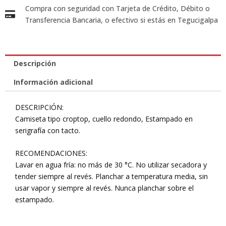
Compra con seguridad con Tarjeta de Crédito, Débito o
Transferencia Bancaria, o efectivo si estás en Tegucigalpa
Descripción
Información adicional
DESCRIPCIÓN:
Camiseta tipo croptop, cuello redondo, Estampado en
serigrafía con tacto.
RECOMENDACIONES:
Lavar en agua fría: no más de 30 °C. No utilizar secadora y
tender siempre al revés. Planchar a temperatura media, sin
usar vapor y siempre al revés. Nunca planchar sobre el
estampado.