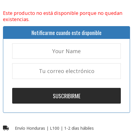
Este producto no está disponible porque no quedan
existencias.
Notificarme cuando este disponible
Envío Honduras | L100 | 1-2 días hábiles