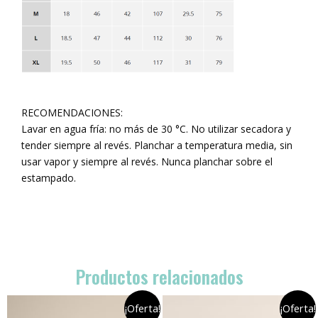
RECOMENDACIONES:
Lavar en agua fría: no más de 30 °C. No utilizar secadora y
tender siempre al revés. Planchar a temperatura media, sin
usar vapor y siempre al revés. Nunca planchar sobre el
estampado.
Productos relacionados
¡Oferta!
¡Oferta!