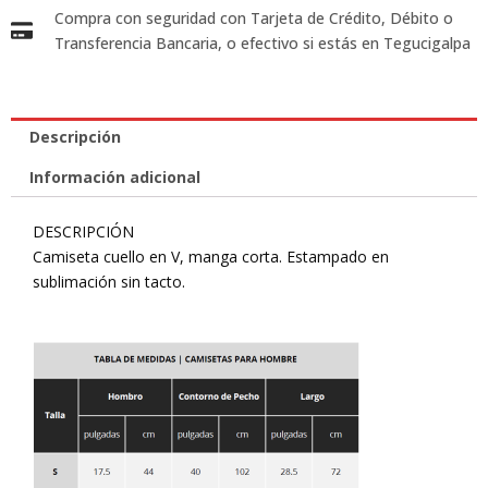
Compra con seguridad con Tarjeta de Crédito, Débito o
Transferencia Bancaria, o efectivo si estás en Tegucigalpa
Descripción
Información adicional
DESCRIPCIÓN
Camiseta cuello en V, manga corta. Estampado en
sublimación sin tacto.