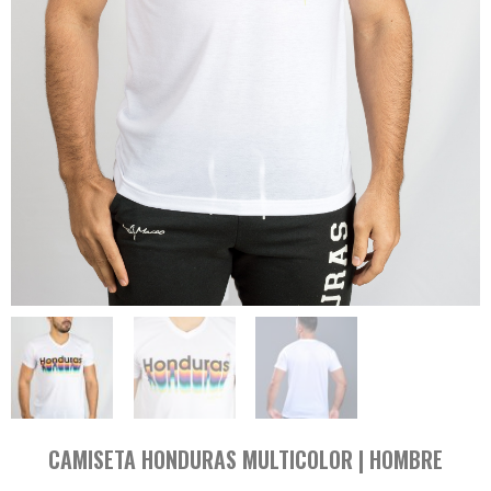
CAMISETA HONDURAS MULTICOLOR | HOMBRE