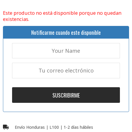
Este producto no está disponible porque no quedan
existencias.
Notificarme cuando este disponible
Envío Honduras | L100 | 1-2 días hábiles