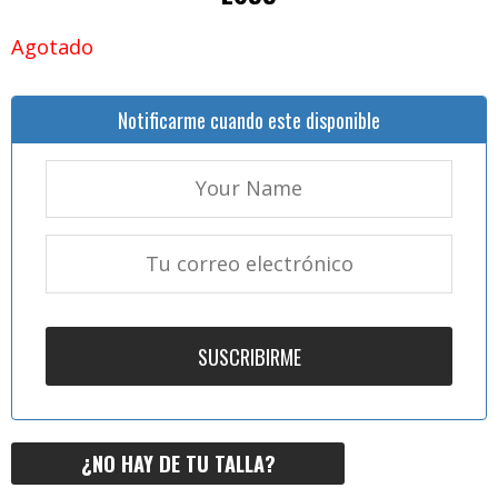
Agotado
Notificarme cuando este disponible
¿NO HAY DE TU TALLA?