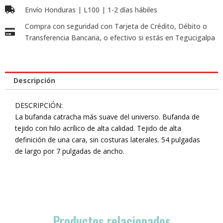
Envío Honduras | L100 | 1-2 días hábiles
Compra con seguridad con Tarjeta de Crédito, Débito o
Transferencia Bancaria, o efectivo si estás en Tegucigalpa
Descripción
DESCRIPCIÓN:
La bufanda catracha más suave del universo. Bufanda de
tejido con hilo acrílico de alta calidad. Tejido de alta
definición de una cara, sin costuras laterales. 54 pulgadas
de largo por 7 pulgadas de ancho.
Productos relacionados