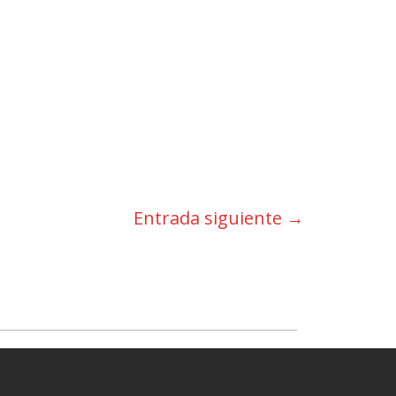
Entrada siguiente
→