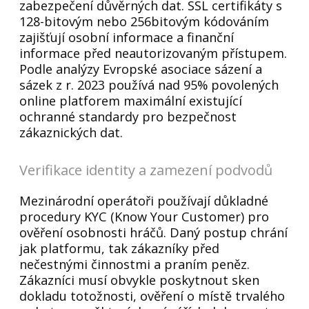
zabezpečení důvěrných dat. SSL certifikáty s
128-bitovým nebo 256bitovým kódováním
zajišťují osobní informace a finanční
informace před neautorizovaným přístupem.
Podle analýzy Evropské asociace sázení a
sázek z r. 2023 používá nad 95% povolených
online platforem maximální existující
ochranné standardy pro bezpečnost
zákaznických dat.
Verifikace identity a zamezení podvodů
Mezinárodní operátoři používají důkladné
procedury KYC (Know Your Customer) pro
ověření osobnosti hráčů. Daný postup chrání
jak platformu, tak zákazníky před
nečestnými činnostmi a praním peněz.
Zákazníci musí obvykle poskytnout sken
dokladu totožnosti, ověření o místě trvalého