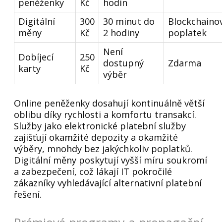
peněženky
Kč
hodin
Digitální
300
30 minut do
Blockchaino
měny
Kč
2 hodiny
poplatek
Není
Dobíjecí
250
dostupný
Zdarma
karty
Kč
výběr
Online peněženky dosahují kontinuálně větší
oblibu díky rychlosti a komfortu transakcí.
Služby jako elektronické platební služby
zajišťují okamžité depozity a okamžité
výběry, mnohdy bez jakýchkoliv poplatků.
Digitální měny poskytují vyšší míru soukromí
a zabezpečení, což lákají IT pokročilé
zákazníky vyhledávající alternativní platební
řešení.