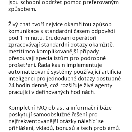
jsou schopni obdržet pomoc preferovaným
způsobem.
Živý chat tvoří nejvíce okamžitou způsob
komunikace s standardní časem odpovědi
pod 1 minutu. Erudovaní operátoři
zpracovávají standardní dotazy okamžitě,
mezitímco komplikovanější případy
přesouvají specialistům pro podrobné
prošetření. Řada kasin implementuje
automatizované systémy používající artificial
inteligenci pro jednoduché dotazy dostupné
24 hodin denně, což rozšiřuje živé agenty
pracující v definovaných hodinách.
Kompletní FAQ oblast a informační báze
poskytují samoobslužné řešení pro
nejfrekventovanější otázky náležící se
přihlášení, vkladů, bonusů a tech problémů.