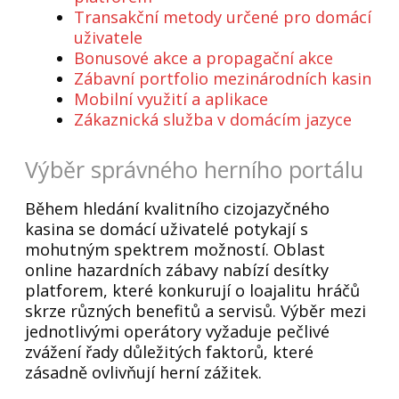
Transakční metody určené pro domácí
uživatele
Bonusové akce a propagační akce
Zábavní portfolio mezinárodních kasin
Mobilní využití a aplikace
Zákaznická služba v domácím jazyce
Výběr správného herního portálu
Během hledání kvalitního cizojazyčného
kasina se domácí uživatelé potykají s
mohutným spektrem možností. Oblast
online hazardních zábavy nabízí desítky
platforem, které konkurují o loajalitu hráčů
skrze různých benefitů a servisů. Výběr mezi
jednotlivými operátory vyžaduje pečlivé
zvážení řady důležitých faktorů, které
zásadně ovlivňují herní zážitek.