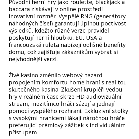
Původní herní hry jako roulette, blackjack a
baccara získávají v online prostředí
inovativní rozměr. Vyspělé RNG (generátory
náhodných čísel) garantují úplnou poctivost
výsledků, kdežto různé verze pravidel
poskytují herní hloubku. EU, USA a
francouzská ruleta nabízejí odlišné benefity
domu, což zajišťuje zákazníkům vybrat si
nejvhodnější verzi.
Živé kasino změnilo webový hazard
propojením komfortu home hraní s realitou
skutečného kasina. Zkušení krupiéři vedou
hry v reálném čase skrze HD audiovizuální
stream, mezitímco hráči sázejí a jednají
pomocí vyspělého rozhraní. Exkluzivní stolky
s vysokými hranicemi lákají náročnou hráče
preferující prémiový zážitek s individuálním
přístupem.