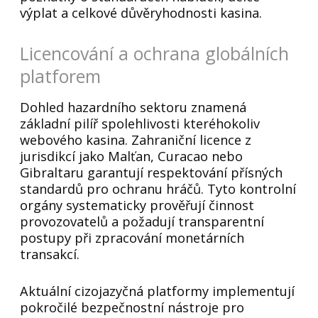
výplat a celkové důvěryhodnosti kasina.
Licencování a ochrana globálních
platforem
Dohled hazardního sektoru znamená
základní pilíř spolehlivosti kteréhokoliv
webového kasina. Zahraniční licence z
jurisdikcí jako Malťan, Curacao nebo
Gibraltaru garantují respektování přísných
standardů pro ochranu hráčů. Tyto kontrolní
orgány systematicky prověřují činnost
provozovatelů a požadují transparentní
postupy při zpracování monetárních
transakcí.
Aktuální cizojazyčná platformy implementují
pokročilé bezpečnostní nástroje pro