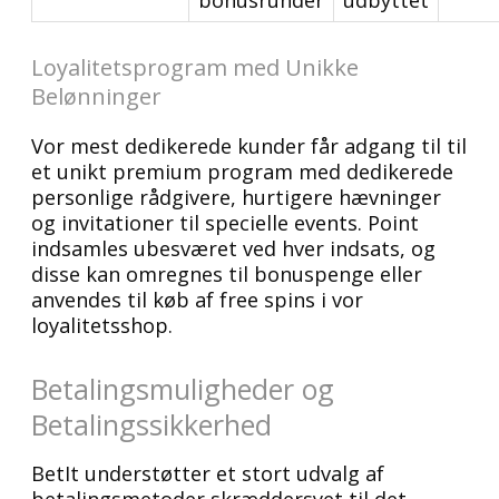
bonusrunder
udbyttet
Loyalitetsprogram med Unikke
Belønninger
Vor mest dedikerede kunder får adgang til til
et unikt premium program med dedikerede
personlige rådgivere, hurtigere hævninger
og invitationer til specielle events. Point
indsamles ubesværet ved hver indsats, og
disse kan omregnes til bonuspenge eller
anvendes til køb af free spins i vor
loyalitetsshop.
Betalingsmuligheder og
Betalingssikkerhed
BetIt understøtter et stort udvalg af