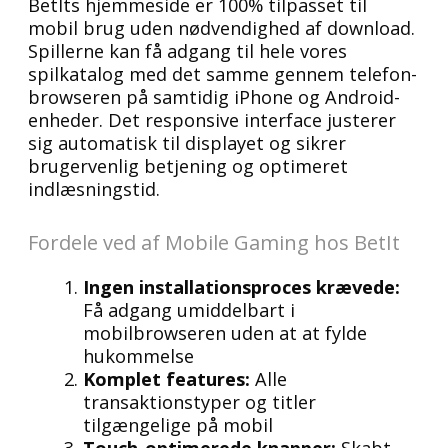
BetIts hjemmeside er 100% tilpasset til
mobil brug uden nødvendighed af download.
Spillerne kan få adgang til hele vores
spilkatalog med det samme gennem telefon-
browseren på samtidig iPhone og Android-
enheder. Det responsive interface justerer
sig automatisk til displayet og sikrer
brugervenlig betjening og optimeret
indlæsningstid.
Fordele ved af Mobile Gaming hos BetIt
Ingen installationsproces krævede:
Få adgang umiddelbart i
mobilbrowseren uden at at fylde
hukommelse
Komplet features:
Alle
transaktionstyper og titler
tilgængelige på mobil