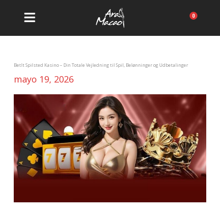
Ir
al
Carrit
contenido
Navegación
de
entradas
BetIt Spilsted Kasino – Din Totale Vejledning til Spil, Belønninger og Udbetalinger
mayo 19, 2026