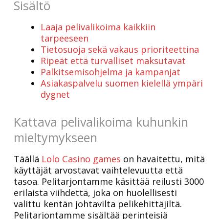
Sisältö
Laaja pelivalikoima kaikkiin
tarpeeseen
Tietosuoja sekä vakaus prioriteettina
Ripeät että turvalliset maksutavat
Palkitsemisohjelma ja kampanjat
Asiakaspalvelu suomen kielellä ympäri
dygnet
Kattava pelivalikoima kuhunkin
mieltymykseen
Täällä
Lolo Casino games
on havaitettu, mitä
käyttäjät arvostavat vaihtelevuutta että
tasoa. Pelitarjontamme käsittää reilusti 3000
erilaista viihdettä, joka on huolellisesti
valittu kentän johtavilta pelikehittäjiltä.
Pelitarjontamme sisältää perinteisiä