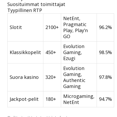
Suosituimmat toimittajat
Tyypillinen RTP
NetEnt,
Pragmatic
Slotit
2100+
96.2%
Play, Play’n
GO
Evolution
Klassikkopelit
450+
Gaming,
98.5%
Ezugi
Evolution
Gaming,
Suora kasino
320+
97.8%
Authentic
Gaming
Microgaming,
Jackpot-pelit
180+
94.7%
NetEnt