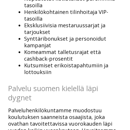
tasoilla
Henkilökohtainen tilinhoitaja VIP-
tasoilla
Eksklusiivisia mestaruussarjat ja
tarjoukset
Synttäribonukset ja personoidut
kampanjat
Komeammat talletusrajat että
cashback-prosentit
Kutsumiset erikoistapahtumiin ja
lottouksiin
Palvelu suomen kielellä läpi
dygnet
Palveluhenkilökuntamme muodostuu
koulutuksen saanneista osaajista, joka
ovathan tavoitettavissa vuorokauden läpi