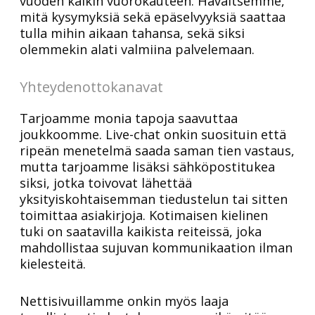
vuoden kaikin vuorokauteen. Havaitsemme,
mitä kysymyksiä sekä epäselvyyksiä saattaa
tulla mihin aikaan tahansa, sekä siksi
olemmekin alati valmiina palvelemaan.
Yhteydenottokanavat
Tarjoamme monia tapoja saavuttaa
joukkoomme. Live-chat onkin suosituin että
ripeän menetelmä saada saman tien vastaus,
mutta tarjoamme lisäksi sähköpostitukea
siksi, jotka toivovat lähettää
yksityiskohtaisemman tiedustelun tai sitten
toimittaa asiakirjoja. Kotimaisen kielinen
tuki on saatavilla kaikista reiteissä, joka
mahdollistaa sujuvan kommunikaation ilman
kielesteitä.
Nettisivuillamme onkin myös laaja