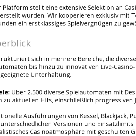
Platform stellt eine extensive Selektion an Cas
rstellt wurden. Wir kooperieren exklusiv mit 
den ein erstklassiges Spielvergnügen zu gewä
erblick
trukturiert sich in mehrere Bereiche, die diver
tomaten bis hinzu zu innovativen Live-Casino
e geeignete Unterhaltung.
le:
Über 2.500 diverse Spielautomaten mit Des
n zu aktuellen Hits, einschließlich progressiven 
n
tionelle Ausführungen von Kessel, Blackjack, 
 unterschiedlichen Versionen und Einsatzlimits
listisches Casinoatmosphäre mit geschulten Ge