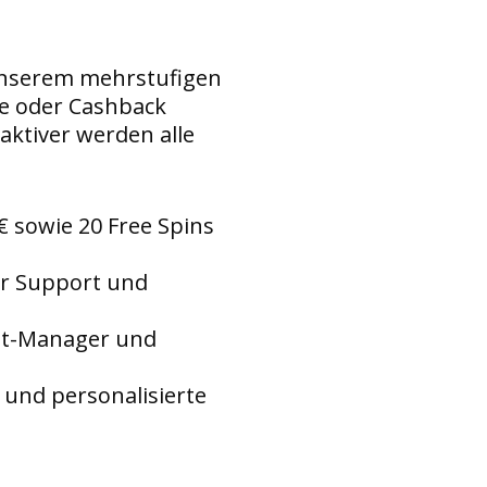
nserem mehrstufigen
le oder Cashback
aktiver werden alle
€ sowie 20 Free Spins
er Support und
unt-Manager und
und personalisierte