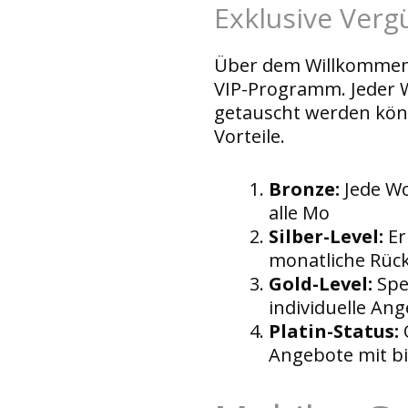
Exklusive Ver
Über dem Willkommen
VIP-Programm. Jeder W
getauscht werden könne
Vorteile.
Bronze:
Jede Wo
alle Mo
Silber-Level:
Er
monatliche Rüc
Gold-Level:
Spe
individuelle An
Platin-Status:
Angebote mit bi