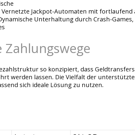
ische
:
Vernetzte Jackpot-Automaten mit fortlaufend 
ynamische Unterhaltung durch Crash-Games, d
es
e Zahlungswege
ezahlstruktur so konzipiert, dass Geldtransfers
rt werden lassen. Die Vielfalt der unterstützt
assend sich ideale Lösung zu nutzen.