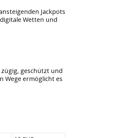
ansteigenden Jackpots
igitale Wetten und
 zügig, geschützt und
en Wege ermöglicht es