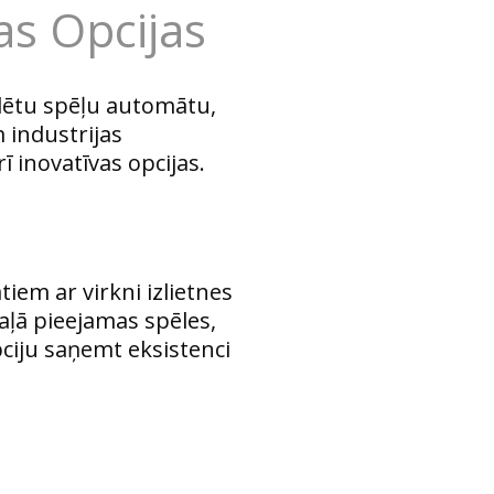
as Opcijas
ēlētu spēļu automātu,
m industrijas
ī inovatīvas opcijas.
tiem ar virkni izlietnes
ļā pieejamas spēles,
ciju saņemt eksistenci