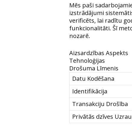
Mēs paši sadarbojamies
izstrādājumi sistemāti
verificēts, lai radītu
funkcionalitāti. Šī me
nozarē.
Aizsardzības Aspekts
Tehnoloģijas
Drošuma Līmenis
Datu Kodēšana
Identifikācija
Transakciju Drošība
Privātās dzīves Uzra