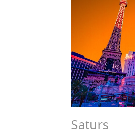
Saturs