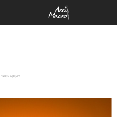
artspēļu Opcijām