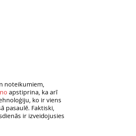
em noteikumiem,
ino
apstiprina, ka arī
ehnoloģiju, ko ir viens
ā pasaulē. Faktiski,
dienās ir izveidojusies