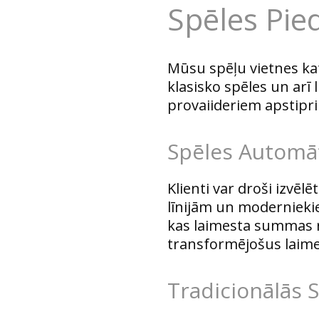
Spēles Pie
Mūsu spēļu vietnes kat
klasisko spēles un arī 
provaiideriem apstiprin
Spēles Automāt
Klienti var droši izvēl
līnijām un modernieki
kas laimesta summas r
transformējošus laime
Tradicionālās S