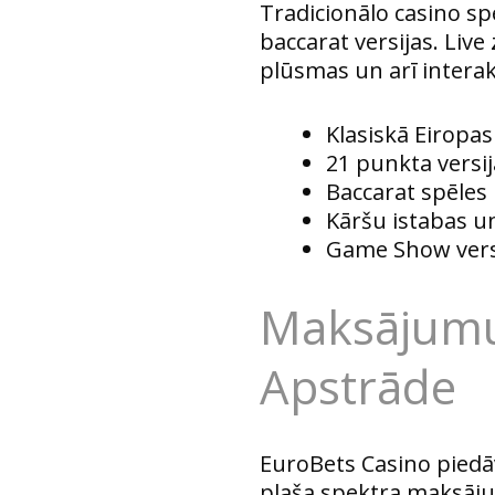
Tradicionālo casino sp
baccarat versijas. Live
plūsmas un arī interak
Klasiskā Eiropa
21 punkta versija
Baccarat spēles
Kāršu istabas u
Game Show vers
Maksājumu 
Apstrāde
EuroBets Casino piedāv
plaša spektra maksājum