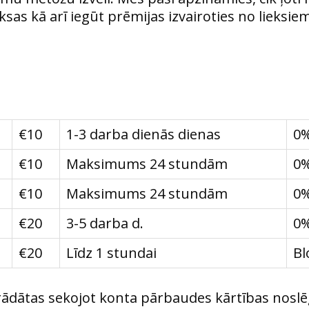
aksas kā arī iegūt prēmijas izvairoties no lieksi
€10
1-3 darba dienās dienas
0
€10
Maksimums 24 stundām
0
€10
Maksimums 24 stundām
0
€20
3-5 darba d.
0
€20
Līdz 1 stundai
Bl
rādātas sekojot konta pārbaudes kārtības noslē