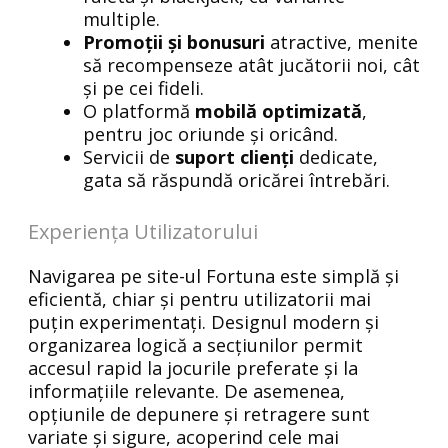
multiple.
Promoții și bonusuri
atractive, menite
să recompenseze atât jucătorii noi, cât
și pe cei fideli.
O platformă
mobilă optimizată
,
pentru joc oriunde și oricând.
Servicii de
suport clienți
dedicate,
gata să răspundă oricărei întrebări.
Experiența Utilizatorului
Navigarea pe site-ul Fortuna este simplă și
eficientă, chiar și pentru utilizatorii mai
puțin experimentați. Designul modern și
organizarea logică a secțiunilor permit
accesul rapid la jocurile preferate și la
informațiile relevante. De asemenea,
opțiunile de depunere și retragere sunt
variate și sigure, acoperind cele mai