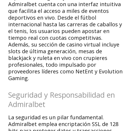
Admiralbet cuenta con una interfaz intuitiva
que facilita el acceso a miles de eventos
deportivos en vivo. Desde el fútbol
internacional hasta las carreras de caballos y
el tenis, los usuarios pueden apostar en
tiempo real con cuotas competitivas.
Además, su sección de casino virtual incluye
slots de última generación, mesas de
blackjack y ruleta en vivo con crupieres
profesionales, todo impulsado por
proveedores líderes como NetEnt y Evolution
Gaming.
Seguridad y Responsabilidad en
Admiralbet
La seguridad es un pilar fundamental.
Admiralbet emplea encriptación SSL de 128
bits para proteger datos y transacciones,