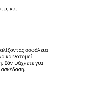
ρτες και
φαλίζοντας ασφάλεια
να καινοτομεί,
. Εάν ψάχνετε για
διασκέδαση.