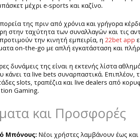
πάσκετ μέχρι e-sports και καζίνο.
 πορεία της πριν από χρόνια και γρήγορα κέρ
ρη στην ταχύτητα των συναλλαγών και τις αν
 προτιμούν την κινητή εμπειρία, η
22bet app
ε
ατα on-the-go με απλή εγκατάσταση και πλήρ
ρες δυνάμεις της είναι η εκτενής λίστα αθλημ
 κάνει τα live bets συναρπαστικά. Επιπλέον, 
άδες slots, τραπέζια και live dealers από κορ
ution Gaming.
ματα και Προσφορές
ό Μπόνους:
Νέοι χρήστες λαμβάνουν έως και