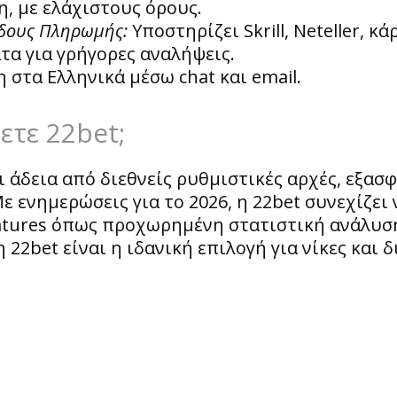
, με ελάχιστους όρους.
δους Πληρωμής:
Υποστηρίζει Skrill, Neteller, κά
α για γρήγορες αναλήψεις.
 στα Ελληνικά μέσω chat και email.
ετε 22bet;
 άδεια από διεθνείς ρυθμιστικές αρχές, εξασ
Με ενημερώσεις για το 2026, η 22bet συνεχίζει 
atures όπως προχωρημένη στατιστική ανάλυση
 22bet είναι η ιδανική επιλογή για νίκες και 