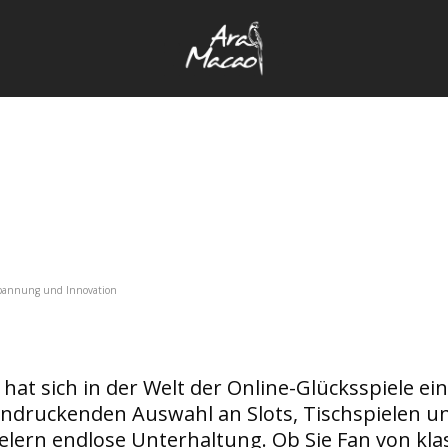
 Spannung und Innovation
hat sich in der Welt der Online-Glücksspiele ei
eindruckenden Auswahl an Slots, Tischspielen un
elern endlose Unterhaltung. Ob Sie Fan von kla