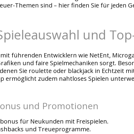
uer-Themen sind – hier finden Sie für jeden 
e Spieleauswahl und Top
 mit führenden Entwicklern wie NetEnt, Microg
rafiken und faire Spielmechaniken sorgt. Beson
i denen Sie roulette oder blackjack in Echtzeit m
pp ermöglicht zudem nahtloses Spielen unterw
onus und Promotionen
bonus für Neukunden mit Freispielen.
ashbacks und Treueprogramme.