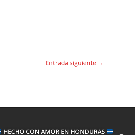
Entrada siguiente
→
HECHO CON AMOR EN HONDURAS