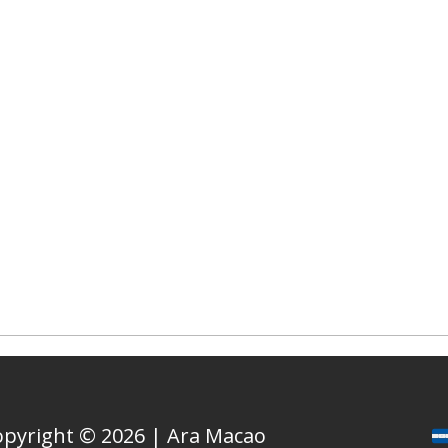
opyright © 2026 | Ara Macao