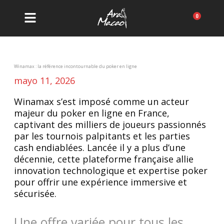
Ir
al
Carrit
contenido
Navegación
de
entradas
Winamax : la référence incontournable du poker en ligne
mayo 11, 2026
Winamax s’est imposé comme un acteur
majeur du poker en ligne en France,
captivant des milliers de joueurs passionnés
par les tournois palpitants et les parties
cash endiablées. Lancée il y a plus d’une
décennie, cette plateforme française allie
innovation technologique et expertise poker
pour offrir une expérience immersive et
sécurisée.
Une offre variée pour tous les