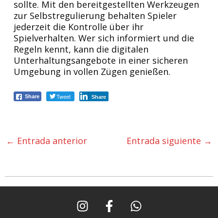
sollte. Mit den bereitgestellten Werkzeugen
zur Selbstregulierung behalten Spieler
jederzeit die Kontrolle über ihr
Spielverhalten. Wer sich informiert und die
Regeln kennt, kann die digitalen
Unterhaltungsangebote in einer sicheren
Umgebung in vollen Zügen genießen.
Tweet
Share
Share
←
Entrada anterior
Entrada siguiente
→
I
F
W
n
a
h