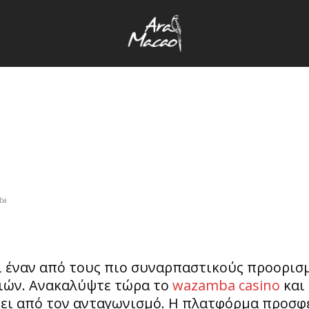
mba
 έναν από τους πιο συναρπαστικούς προορισμ
ιών. Ανακαλύψτε τώρα το
wazamba casino
και
ζει από τον ανταγωνισμό. Η πλατφόρμα προσφ