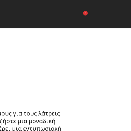
Carrito
ούς για τους λάτρεις
 ζήστε μια μοναδική
έρει μια εντυπωσιακή