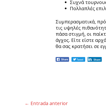
Συχνά τουρνουά
Πολλαπλές επιλ
Συμπερασματικά, πρό
τις υψηλές πιθανότητ
πάσα στιγμή, οι παίκ
άγχος. Είτε είστε αρχ
θα σας κρατήσει σε ε
Tweet
Share
Share
←
Entrada anterior