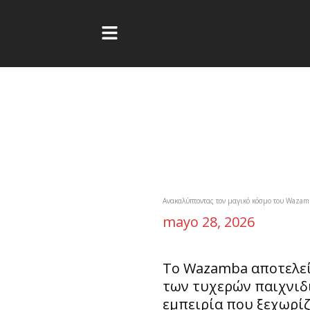
Ir
al
contenido
Navegación
de
entradas
Ανακαλύπτοντας τον μαγικό κόσμο του Waza
mayo 28, 2026
Το Wazamba αποτελεί
των τυχερών παιχνιδ
εμπειρία που ξεχωρί