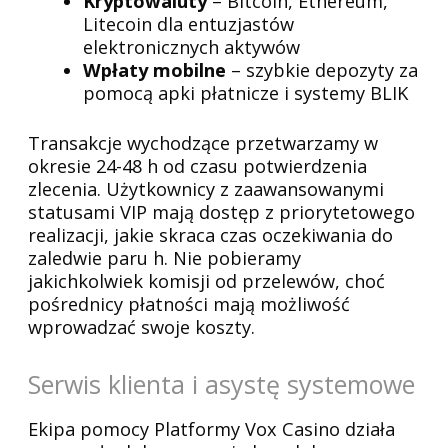
Kryptowaluty
– Bitcoin, Ethereum,
Litecoin dla entuzjastów
elektronicznych aktywów
Wpłaty mobilne
– szybkie depozyty za
pomocą apki płatnicze i systemy BLIK
Transakcje wychodzące przetwarzamy w
okresie 24-48 h od czasu potwierdzenia
zlecenia. Użytkownicy z zaawansowanymi
statusami VIP mają dostęp z priorytetowego
realizacji, jakie skraca czas oczekiwania do
zaledwie paru h. Nie pobieramy
jakichkolwiek komisji od przelewów, choć
pośrednicy płatności mają możliwość
wprowadzać swoje koszty.
Serwis klienta i asystę systemowe
Ekipa pomocy Platformy Vox Casino działa