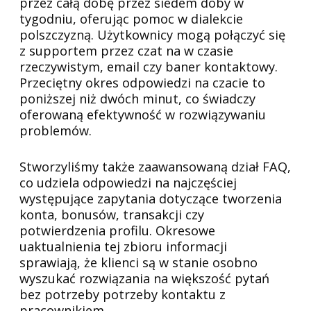
przez całą dobę przez siedem doby w
tygodniu, oferując pomoc w dialekcie
polszczyzną. Użytkownicy mogą połączyć się
z supportem przez czat na w czasie
rzeczywistym, email czy baner kontaktowy.
Przeciętny okres odpowiedzi na czacie to
poniższej niż dwóch minut, co świadczy
oferowaną efektywność w rozwiązywaniu
problemów.
Stworzyliśmy także zaawansowaną dział FAQ,
co udziela odpowiedzi na najczęściej
występujące zapytania dotyczące tworzenia
konta, bonusów, transakcji czy
potwierdzenia profilu. Okresowe
uaktualnienia tej zbioru informacji
sprawiają, że klienci są w stanie osobno
wyszukać rozwiązania na większość pytań
bez potrzeby potrzeby kontaktu z
pracownikiem.