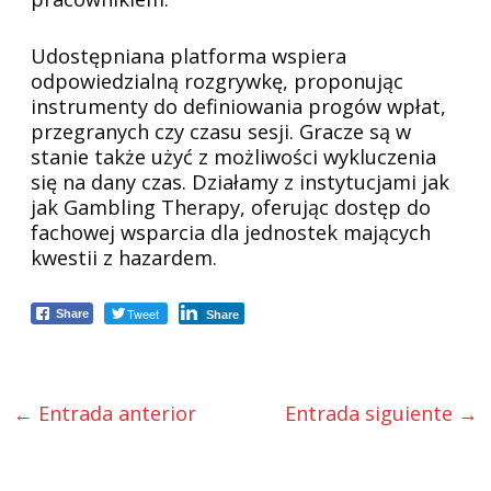
Udostępniana platforma wspiera
odpowiedzialną rozgrywkę, proponując
instrumenty do definiowania progów wpłat,
przegranych czy czasu sesji. Gracze są w
stanie także użyć z możliwości wykluczenia
się na dany czas. Działamy z instytucjami jak
jak Gambling Therapy, oferując dostęp do
fachowej wsparcia dla jednostek mających
kwestii z hazardem.
Tweet
Share
Share
←
Entrada anterior
Entrada siguiente
→