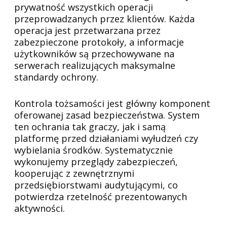
prywatność wszystkich operacji
przeprowadzanych przez klientów. Każda
operacja jest przetwarzana przez
zabezpieczone protokoły, a informacje
użytkowników są przechowywane na
serwerach realizujących maksymalne
standardy ochrony.
Kontrola tożsamości jest główny komponent
oferowanej zasad bezpieczeństwa. System
ten ochrania tak graczy, jak i samą
platformę przed działaniami wyłudzeń czy
wybielania środków. Systematycznie
wykonujemy przeglądy zabezpieczeń,
kooperując z zewnętrznymi
przedsiębiorstwami audytującymi, co
potwierdza rzetelność prezentowanych
aktywności.