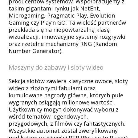
producentów systemów. Współpracujemy z
takim gigantami rynku jak NetEnt,
Microgaming, Pragmatic Play, Evolution
Gaming czy Play’n GO. Ta wielość partnerów
przekłada się na niepowtarzalną klasę
wizualizacji, innowacyjne systemy rozgrywki
oraz rzetelne mechanizmy RNG (Random
Number Generator).
Maszyny do zabawy i sloty wideo
Sekcja slotów zawiera klasyczne owoce, sloty
wideo z złożonymi fabułami oraz
kumulowane nagrody główne, których pule
wygranych osiągają milionowe wartości.
Użytkownicy mogут dokonywać wyboru z
wśród tematów legendowych,
przygodowych, z filmów czy fantastycznych.
Wszystkie automat został zweryfikowany
pod kątem uczciwości RTP (Return to Player),