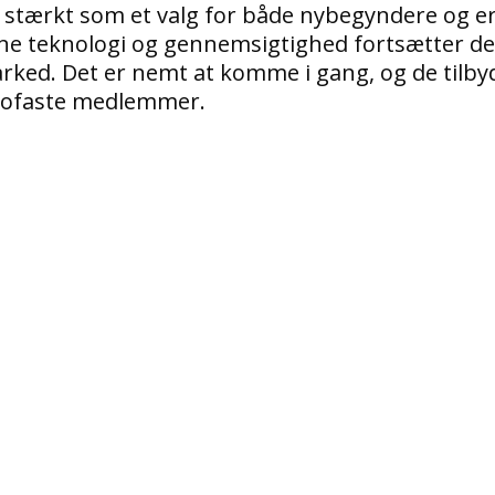
 stærkt som et valg for både nybegyndere og er
ne teknologi og gennemsigtighed fortsætter de
arked. Det er nemt at komme i gang, og de tilb
trofaste medlemmer.