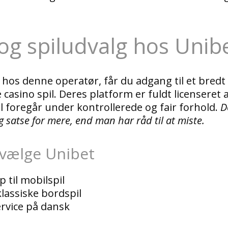
og spiludvalg hos Unib
e hos denne operatør, får du adgang til et bredt
e casino spil. Deres platform er fuldt licenseret
spil foregår under kontrollerede og fair forhold.
D
ig satse for mere, end man har råd til at miste.
 vælge Unibet
 til mobilspil
klassiske bordspil
ervice på dansk