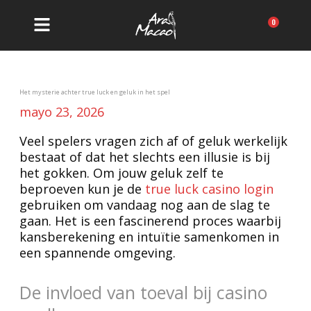
Ir
al
Carrit
contenido
Navegación
de
entradas
Het mysterie achter true luck en geluk in het spel
mayo 23, 2026
Veel spelers vragen zich af of geluk werkelijk
bestaat of dat het slechts een illusie is bij
het gokken. Om jouw geluk zelf te
beproeven kun je de
true luck casino login
gebruiken om vandaag nog aan de slag te
gaan. Het is een fascinerend proces waarbij
kansberekening en intuïtie samenkomen in
een spannende omgeving.
De invloed van toeval bij casino