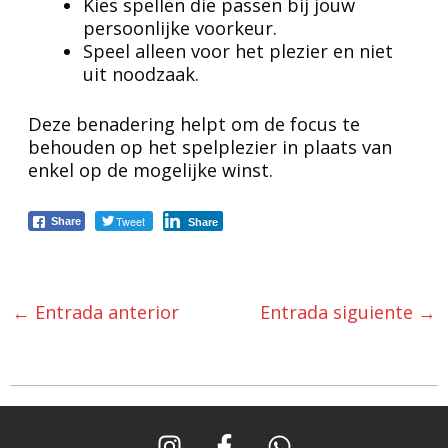
Kies spellen die passen bij jouw
persoonlijke voorkeur.
Speel alleen voor het plezier en niet
uit noodzaak.
Deze benadering helpt om de focus te
behouden op het spelplezier in plaats van
enkel op de mogelijke winst.
Tweet
Share
Share
←
Entrada anterior
Entrada siguiente
→
I
F
W
n
a
h