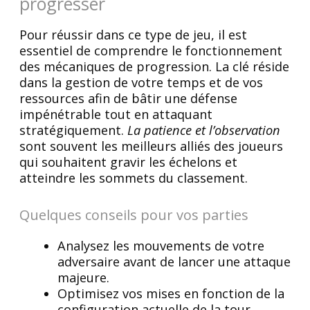
progresser
Pour réussir dans ce type de jeu, il est
essentiel de comprendre le fonctionnement
des mécaniques de progression. La clé réside
dans la gestion de votre temps et de vos
ressources afin de bâtir une défense
impénétrable tout en attaquant
stratégiquement.
La patience et l’observation
sont souvent les meilleurs alliés des joueurs
qui souhaitent gravir les échelons et
atteindre les sommets du classement.
Quelques conseils pour vos parties
Analysez les mouvements de votre
adversaire avant de lancer une attaque
majeure.
Optimisez vos mises en fonction de la
configuration actuelle de la tour.