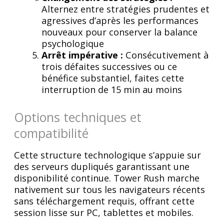
Alternez entre stratégies prudentes et
agressives d’après les performances
nouveaux pour conserver la balance
psychologique
Arrêt impérative :
Consécutivement à
trois défaites successives ou ce
bénéfice substantiel, faites cette
interruption de 15 min au moins
Options techniques et
compatibilité
Cette structure technologique s’appuie sur
des serveurs dupliqués garantissant une
disponibilité continue. Tower Rush marche
nativement sur tous les navigateurs récents
sans téléchargement requis, offrant cette
session lisse sur PC, tablettes et mobiles.