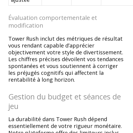
Évaluation comportementale et
modification
Tower Rush inclut des métriques de résultat
vous rendant capable d’apprécier
objectivement votre style de divertissement.
Les chiffres précises dévoilent vos tendances
spontanées et vous soutiennent à corriger
les préjugés cognitifs qui affectent la
rentabilité à long horizon.
Gestion du budget et séances de
jeu
La durabilité dans Tower Rush dépend
essentiellement de votre rigueur monétaire.
Notre plateforme offre des limiteurs inclus