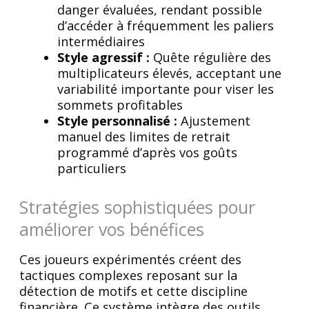
danger évaluées, rendant possible
d’accéder à fréquemment les paliers
intermédiaires
Style agressif :
Quête régulière des
multiplicateurs élevés, acceptant une
variabilité importante pour viser les
sommets profitables
Style personnalisé :
Ajustement
manuel des limites de retrait
programmé d’après vos goûts
particuliers
Stratégies sophistiquées pour
améliorer vos bénéfices
Ces joueurs expérimentés créent des
tactiques complexes reposant sur la
détection de motifs et cette discipline
financière. Ce système intègre des outils