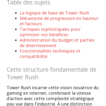
Table des sujets
La logique de base de Tower Rush
Mécanisme de progression en hauteur
et facteurs
Tactiques sophistiquées pour
optimiser vos bénéfices
Administration du budget et parties
de divertissement
Fonctionnalités techniques et
compatibilité
Cette structure fondamentale de
Tower Rush
Tower Rush incarne cette vision novatrice du
gaming en internet, combinant la vitesse
d’action avec cette complexité stratégique
peu vue dans l’industrie. À une distinction