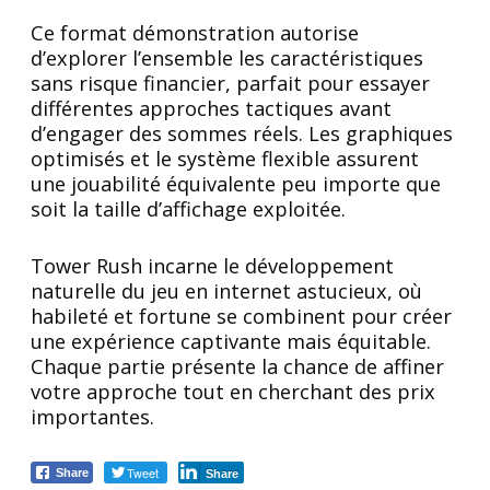
Ce format démonstration autorise
d’explorer l’ensemble les caractéristiques
sans risque financier, parfait pour essayer
différentes approches tactiques avant
d’engager des sommes réels. Les graphiques
optimisés et le système flexible assurent
une jouabilité équivalente peu importe que
soit la taille d’affichage exploitée.
Tower Rush incarne le développement
naturelle du jeu en internet astucieux, où
habileté et fortune se combinent pour créer
une expérience captivante mais équitable.
Chaque partie présente la chance de affiner
votre approche tout en cherchant des prix
importantes.
Tweet
Share
Share