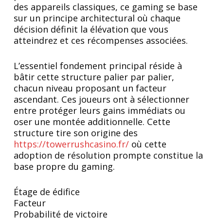
des appareils classiques, ce gaming se base
sur un principe architectural où chaque
décision définit la élévation que vous
atteindrez et ces récompenses associées.
L’essentiel fondement principal réside à
bâtir cette structure palier par palier,
chacun niveau proposant un facteur
ascendant. Ces joueurs ont à sélectionner
entre protéger leurs gains immédiats ou
oser une montée additionnelle. Cette
structure tire son origine des
https://towerrushcasino.fr/
où cette
adoption de résolution prompte constitue la
base propre du gaming.
Étage de édifice
Facteur
Probabilité de victoire