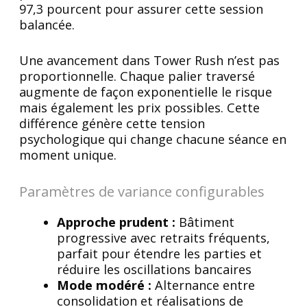
97,3 pourcent pour assurer cette session
balancée.
Une avancement dans Tower Rush n’est pas
proportionnelle. Chaque palier traversé
augmente de façon exponentielle le risque
mais également les prix possibles. Cette
différence génère cette tension
psychologique qui change chacune séance en
moment unique.
Paramètres de variance configurables
Approche prudent :
Bâtiment
progressive avec retraits fréquents,
parfait pour étendre les parties et
réduire les oscillations bancaires
Mode modéré :
Alternance entre
consolidation et réalisations de