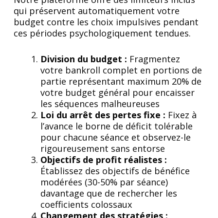
qui préservent automatiquement votre
budget contre les choix impulsives pendant
ces périodes psychologiquement tendues.
Division du budget :
Fragmentez
votre bankroll complet en portions de
partie représentant maximum 20% de
votre budget général pour encaisser
les séquences malheureuses
Loi du arrêt des pertes fixe :
Fixez à
l’avance le borne de déficit tolérable
pour chacune séance et observez-le
rigoureusement sans entorse
Objectifs de profit réalistes :
Établissez des objectifs de bénéfice
modérées (30-50% par séance)
davantage que de rechercher les
coefficients colossaux
Changement des stratégies :