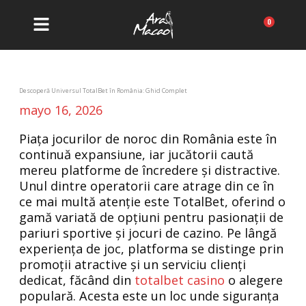
Ir
al
Carrit
contenido
Navegación
de
entradas
Descoperă Universul TotalBet în România: Ghid Complet
mayo 16, 2026
Piața jocurilor de noroc din România este în
continuă expansiune, iar jucătorii caută
mereu platforme de încredere și distractive.
Unul dintre operatorii care atrage din ce în
ce mai multă atenție este TotalBet, oferind o
gamă variată de opțiuni pentru pasionații de
pariuri sportive și jocuri de cazino. Pe lângă
experiența de joc, platforma se distinge prin
promoții atractive și un serviciu clienți
dedicat, făcând din
totalbet casino
o alegere
populară. Acesta este un loc unde siguranța