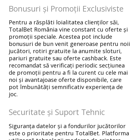
Bonusuri și Promoții Exclusiviste
Pentru a răsplăti loialitatea clienților săi,
TotalBet România vine constant cu oferte și
promoții speciale. Acestea pot include
bonusuri de bun venit generoase pentru noii
jucători, rotiri gratuite la anumite sloturi,
pariuri gratuite sau oferte cashback. Este
recomandat să verificați periodic secțiunea
de promoții pentru a fi la curent cu cele mai
noi și avantajoase oferte disponibile, care
pot îmbunătăți semnificativ experiența de
joc.
Securitate și Suport Tehnic
Siguranța datelor și a fondurilor jucătorilor
este o prioritate pentru TotalBet. Platforma