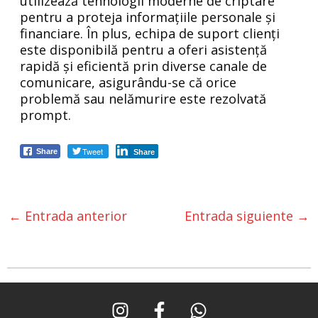
utilizează tehnologii moderne de criptare
pentru a proteja informațiile personale și
financiare. În plus, echipa de suport clienți
este disponibilă pentru a oferi asistență
rapidă și eficientă prin diverse canale de
comunicare, asigurându-se că orice
problemă sau nelămurire este rezolvată
prompt.
Tweet
Share
Share
←
Entrada anterior
Entrada siguiente
→
I
F
W
n
a
h