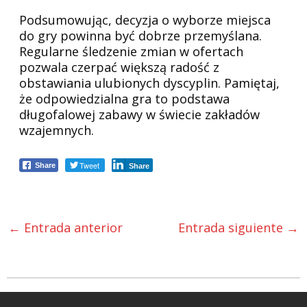
Podsumowując, decyzja o wyborze miejsca
do gry powinna być dobrze przemyślana.
Regularne śledzenie zmian w ofertach
pozwala czerpać większą radość z
obstawiania ulubionych dyscyplin. Pamiętaj,
że odpowiedzialna gra to podstawa
długofalowej zabawy w świecie zakładów
wzajemnych.
Tweet
Share
Share
←
Entrada anterior
Entrada siguiente
→
I
F
W