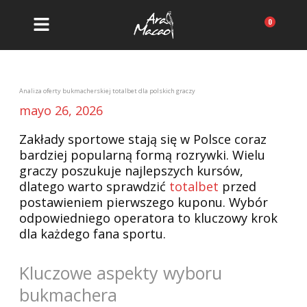
Ir
al
Carrit
contenido
Navegación
de
entradas
Analiza oferty bukmacherskiej totalbet dla polskich graczy
mayo 26, 2026
Zakłady sportowe stają się w Polsce coraz
bardziej popularną formą rozrywki. Wielu
graczy poszukuje najlepszych kursów,
dlatego warto sprawdzić
totalbet
przed
postawieniem pierwszego kuponu. Wybór
odpowiedniego operatora to kluczowy krok
dla każdego fana sportu.
Kluczowe aspekty wyboru
bukmachera