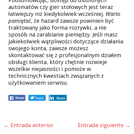
Podsumowując, dostęp do ulubionych
automatów czy gier stołowych jest teraz
łatwiejszy niż kiedykolwiek wcześniej.
Warto
pamiętać
, że hazard zawsze powinien być
traktowany jako forma rozrywki, a nie
sposób na zarabianie pieniędzy. Jeśli masz
jakiekolwiek wątpliwości dotyczące działania
swojego konta, zawsze możesz
skontaktować się z profesjonalnym działem
obsługi klienta, który chętnie rozwieje
wszelkie niejasności i pomoże w
technicznych kwestiach związanych z
użytkowaniem serwisu.
Tweet
Share
Share
←
Entrada anterior
Entrada siguiente
→