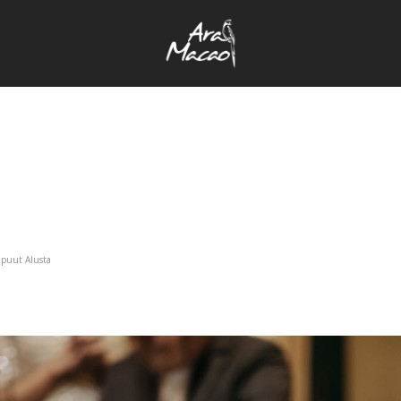
tapuut Alusta