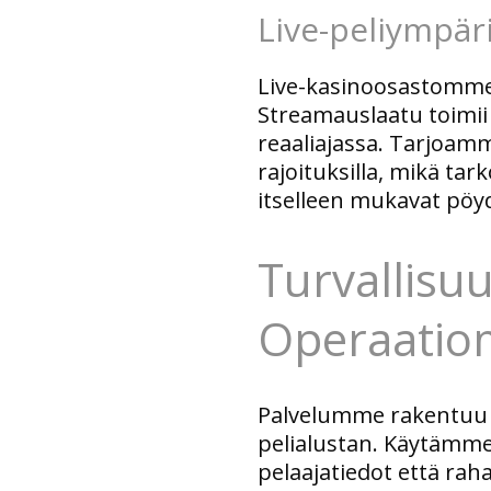
Live-peliympär
Live-kasinoosastomme 
Streamauslaatu toimii 
reaaliajassa. Tarjoamme
rajoituksilla, mikä tar
itselleen mukavat pöy
Turvallisu
Operaatio
Palvelumme rakentuu la
pelialustan. Käytämme
pelaajatiedot että rah