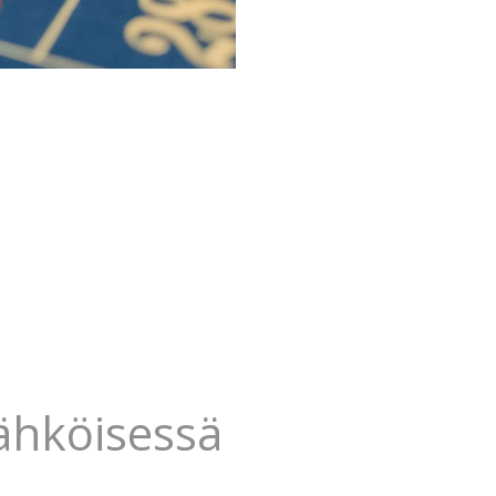
ähköisessä