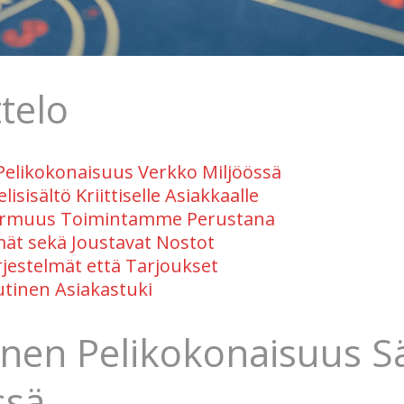
ttelo
Pelikokonaisuus Verkko Miljöössä
isisältö Kriittiselle Asiakkaalle
Varmuus Toimintamme Perustana
t sekä Joustavat Nostot
rjestelmät että Tarjoukset
tinen Asiakastuki
inen Pelikokonaisuus S
ssä