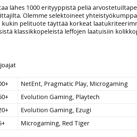
 lähes 1000 erityyppistä peliä arvostetuiltapeli
mittajilta. Olemme selektoineet yhteistyökump
i kukin pelituote täyttää korkeat laatukritee
sistä klassikkopeleistä leffojen laatuisiin kolikko
joajat
00+
NetEnt, Pragmatic Play, Microgaming
50+
Evolution Gaming, Playtech
20+
Evolution Gaming, Ezugi
5+
Microgaming, Red Tiger