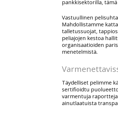
pankkisektorilla, tämä
Vastuullinen pelisuht
Mahdollistamme kattav
talletussuojat, tappios
peliajojen kestoa hall
organisaatioiden pari
menetelmistä.
Varmenettaviss
Täydelliset pelimme k
sertifioidtu puolueet
varmentuja raportteja
ainutlaatuista transpa