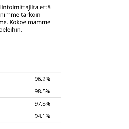
ntoimittajilta että
panimme tarkoin
rimme. Kokoelmamme
peleihin.
96.2%
98.5%
97.8%
94.1%