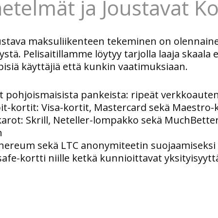
elmät ja Joustavat Ko
tava maksuliikenteen tekeminen on olennain
stä. Pelisaitillamme löytyy tarjolla laaja skaal
pisiä käyttäjiä että kunkin vaatimuksiaan.
t pohjoismaisista pankeista: ripeät verkkoauten
it-kortit: Visa-kortit, Mastercard sekä Maestro-ko
karot: Skrill, Neteller-lompakko sekä MuchBette
n
thereum sekä LTC anonymiteetin suojaamiseksi
afe-kortti niille ketkä kunnioittavat yksityisyytt