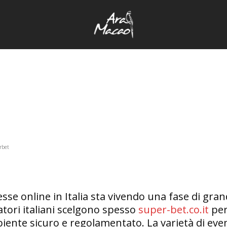
rbet
se online in Italia sta vivendo una fase di gr
atori italiani scelgono spesso
super-bet.co.it
per
nte sicuro e regolamentato. La varietà di event