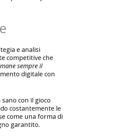
ve
tegia e analisi
ote competitive che
imane sempre il
nimento digitale con
sano con il gioco
rando costantemente le
tese come una forma di
no garantito.