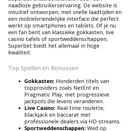
naadloze gebruikerservaring. De website is
intuïtief ontworpen, met snelle laadtijden en
een mobielvriendelijke interface die perfect
werkt op smartphones en tablets. Of je nu
een fan bent van klassieke gokkasten, live
casino tafels of sportweddenschappen,
Superbet biedt het allemaal in hoge
kwaliteit.
Top Spellen en Bonussen
Gokkasten:
Honderden titels van
topproviders zoals NetEnt en
Pragmatic Play, met progressieve
jackpots die levens veranderen.
Live Casino:
Real-time roulette,
blackjack en baccarat met
professionele dealers via HD-streams.
Sportweddenschappen:
Wed op