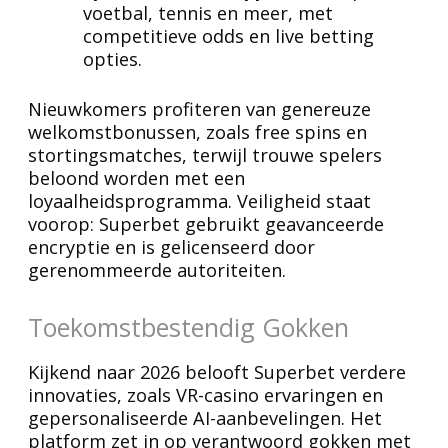
voetbal, tennis en meer, met
competitieve odds en live betting
opties.
Nieuwkomers profiteren van genereuze
welkomstbonussen, zoals free spins en
stortingsmatches, terwijl trouwe spelers
beloond worden met een
loyaalheidsprogramma. Veiligheid staat
voorop: Superbet gebruikt geavanceerde
encryptie en is gelicenseerd door
gerenommeerde autoriteiten.
Toekomstbestendig Gokken
Kijkend naar 2026 belooft Superbet verdere
innovaties, zoals VR-casino ervaringen en
gepersonaliseerde AI-aanbevelingen. Het
platform zet in op verantwoord gokken met