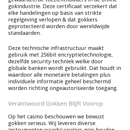
gokindustrie. Deze certificaat verzekert dat
elke handelingen op basis van strikte
regelgeving verlopen & dat gokkers
geprotecteerd worden door wereldwijde
standaarden.
Deze technische infrastructuur maakt
gebruik met 256bit encryptietechnologie,
dezelfde security-techniek welke door
globale banken wordt gebruikt. Dat houdt in
waardoor alle monetaire betalingen plus
individuele informatie geheel beschermd
worden richting ongeautoriseerde toegang.
Verantwoord Gokken Blijft Voorop
Op het casino beschouwen we bewust
gokken serieus. Wij leveren diverse
instrumenten waarbij spelers grip houden