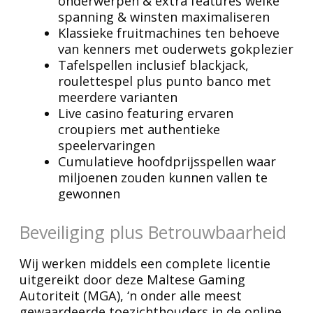
onderwerpen & extra features welke
spanning & winsten maximaliseren
Klassieke fruitmachines ten behoeve
van kenners met ouderwets gokplezier
Tafelspellen inclusief blackjack,
roulettespel plus punto banco met
meerdere varianten
Live casino featuring ervaren
croupiers met authentieke
speelervaringen
Cumulatieve hoofdprijsspellen waar
miljoenen zouden kunnen vallen te
gewonnen
Beveiliging plus Betrouwbaarheid
Wij werken middels een complete licentie
uitgereikt door deze Maltese Gaming
Autoriteit (MGA), ‘n onder alle meest
gewaardeerde toezichthouders in de online