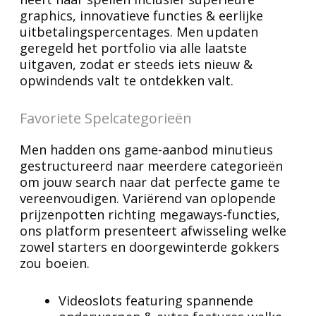
graphics, innovatieve functies & eerlijke
uitbetalingspercentages. Men updaten
geregeld het portfolio via alle laatste
uitgaven, zodat er steeds iets nieuw &
opwindends valt te ontdekken valt.
Favoriete Spelcategorieën
Men hadden ons game-aanbod minutieus
gestructureerd naar meerdere categorieën
om jouw search naar dat perfecte game te
vereenvoudigen. Variërend van oplopende
prijzenpotten richting megaways-functies,
ons platform presenteert afwisseling welke
zowel starters en doorgewinterde gokkers
zou boeien.
Videoslots featuring spannende