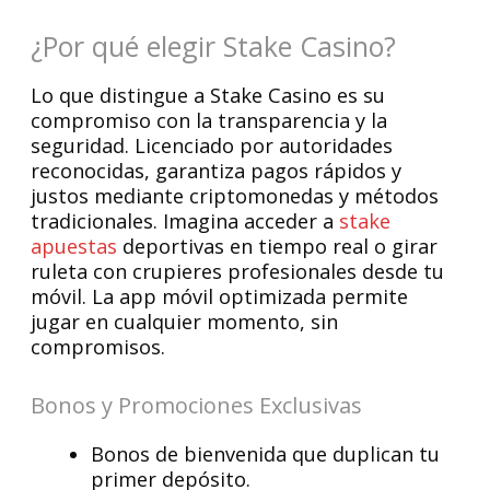
¿Por qué elegir Stake Casino?
Lo que distingue a Stake Casino es su
compromiso con la transparencia y la
seguridad. Licenciado por autoridades
reconocidas, garantiza pagos rápidos y
justos mediante criptomonedas y métodos
tradicionales. Imagina acceder a
stake
apuestas
deportivas en tiempo real o girar
ruleta con crupieres profesionales desde tu
móvil. La app móvil optimizada permite
jugar en cualquier momento, sin
compromisos.
Bonos y Promociones Exclusivas
Bonos de bienvenida que duplican tu
primer depósito.