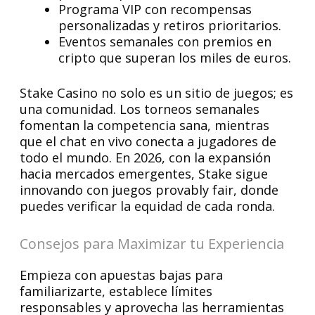
Programa VIP con recompensas
personalizadas y retiros prioritarios.
Eventos semanales con premios en
cripto que superan los miles de euros.
Stake Casino no solo es un sitio de juegos; es
una comunidad. Los torneos semanales
fomentan la competencia sana, mientras
que el chat en vivo conecta a jugadores de
todo el mundo. En 2026, con la expansión
hacia mercados emergentes, Stake sigue
innovando con juegos provably fair, donde
puedes verificar la equidad de cada ronda.
Consejos para Maximizar tu Experiencia
Empieza con apuestas bajas para
familiarizarte, establece límites
responsables y aprovecha las herramientas