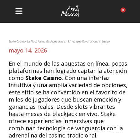
Ir
al
Carrit
contenido
Navegación
de
entradas
Stake Casino: La Plataforma de Apuestas en Línea que Revoluciona el Juego
mayo 14, 2026
En el mundo de las apuestas en línea, pocas
plataformas han logrado captar la atención
como
Stake Casino
. Con una interfaz
intuitiva y una amplia variedad de opciones,
este sitio se ha convertido en el favorito de
miles de jugadores que buscan emoción y
ganancias reales. Desde slots vibrantes
hasta mesas de blackjack en vivo, Stake
ofrece experiencias inmersivas que
combinan tecnología de vanguardia con la
adrenalina del casino tradicional.