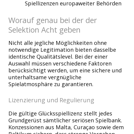
Spiellizenzen europaweiter Behörden
Worauf genau bei der der
Selektion Acht geben
Nicht alle jegliche Möglichkeiten ohne
notwendige Legitimation bieten dasselbe
identische Qualitätslevel. Bei der einer
Auswahl müssen verschiedene Faktoren
berücksichtigt werden, um eine sichere und
unterhaltsame vergnügliche
Spielatmosphäre zu garantieren.
Lizenzierung und Regulierung
Die gültige Glücksspiellizenz stellt jedes
Grundgerüst sämtlicher seriösen Spielbank.
Konzessionen aus Malta, Curaçao sowie dem