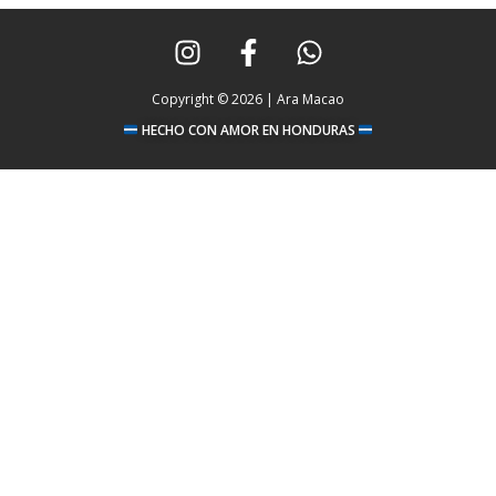
I
F
W
n
a
h
s
c
a
Copyright © 2026 | Ara Macao
t
e
t
a
b
s
HECHO CON AMOR EN HONDURAS
g
o
a
r
o
p
a
k
p
m
-
f