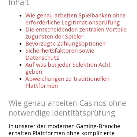
Inhalt
Wie genau arbeiten Spielbanken ohne
erforderliche Legitimationsprüfung
Die entscheidenden zentralen Vorteile
zugunsten der Spieler
Bevorzugte Zahlungsoptionen
Sicherheitsfaktoren sowie
Datenschutz
Auf was bei jeder Selektion Acht
geben
Abweichungen zu traditionellen
Plattformen
Wie genau arbeiten Casinos ohne
notwendige Identitätsprüfung
In unserer der modernen Gaming-Branche
erhalten Plattformen ohne komplizierte