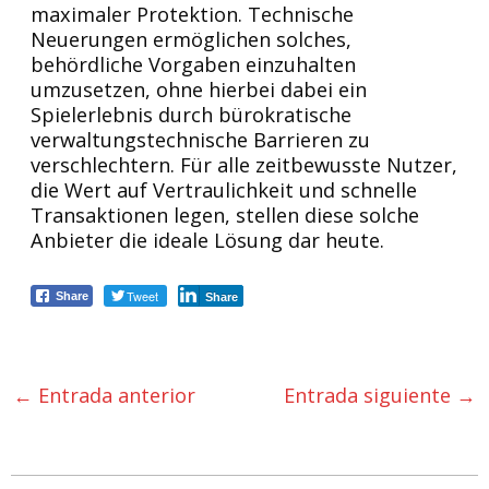
maximaler Protektion. Technische
Neuerungen ermöglichen solches,
behördliche Vorgaben einzuhalten
umzusetzen, ohne hierbei dabei ein
Spielerlebnis durch bürokratische
verwaltungstechnische Barrieren zu
verschlechtern. Für alle zeitbewusste Nutzer,
die Wert auf Vertraulichkeit und schnelle
Transaktionen legen, stellen diese solche
Anbieter die ideale Lösung dar heute.
Tweet
Share
Share
←
Entrada anterior
Entrada siguiente
→