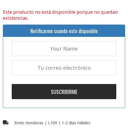
Este producto no está disponible porque no quedan
existencias.
Notificarme cuando este disponible
Envío Honduras | L100 | 1-2 días hábiles