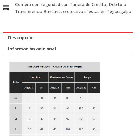
Compra con seguridad con Tarjeta de Crédito, Débito o
Transferencia Bancaria, o efectivo si estás en Tegucigalpa
Descripción
Información adicional