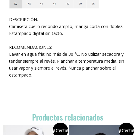
DESCRIPCIÓN:
Camiseta cuello redondo amplio, manga corta con doblez.
Estampado digital sin tacto.
RECOMENDACIONES:
Lavar en agua fría: no más de 30 °C. No utilizar secadora y
tender siempre al revés. Planchar a temperatura media, sin
usar vapor y siempre al revés. Nunca planchar sobre el
estampado.
Productos relacionados
¡Oferta!
¡Oferta!