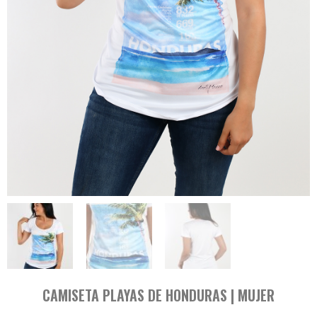
CAMISETA PLAYAS DE HONDURAS | MUJER