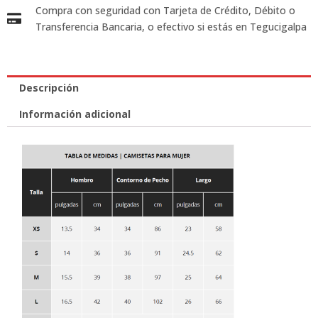
Compra con seguridad con Tarjeta de Crédito, Débito o
Transferencia Bancaria, o efectivo si estás en Tegucigalpa
Descripción
Información adicional