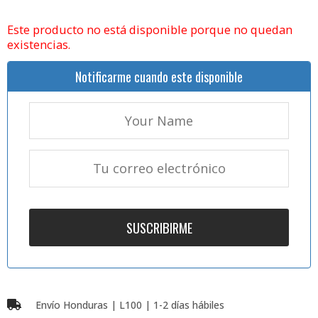
Este producto no está disponible porque no quedan
existencias.
Notificarme cuando este disponible
Envío Honduras | L100 | 1-2 días hábiles