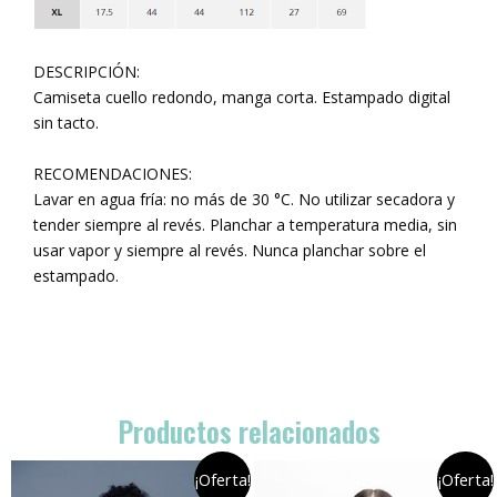
DESCRIPCIÓN:
Camiseta cuello redondo, manga corta. Estampado digital
sin tacto.
RECOMENDACIONES:
Lavar en agua fría: no más de 30 °C. No utilizar secadora y
tender siempre al revés. Planchar a temperatura media, sin
usar vapor y siempre al revés. Nunca planchar sobre el
estampado.
Productos relacionados
¡Oferta!
¡Oferta!