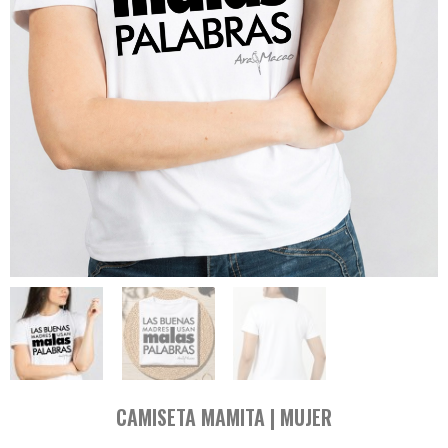
CAMISETA MAMITA | MUJER